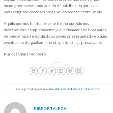
menos, permaneçamos orando e contribuindo para que os
mais atingidos recebam nossa solidariedade e total apoio.
Aquilo que nos foi tirado neste tempo que não nos
desestabilize completamente, o que tínhamos de bom antes
da pandemia, na medida do possível, seja restaurado e o que,
eventualmente, ganhamos neste período seja preservado.
Marcos Vieira Monteiro
Esse registro foi postado em
Pib News
.
Adicione aos favoritos
.
PIBFORTALEZA