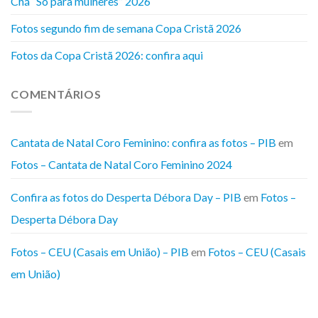
Chá “Só para mulheres” 2026
Fotos segundo fim de semana Copa Cristã 2026
Fotos da Copa Cristã 2026: confira aqui
COMENTÁRIOS
Cantata de Natal Coro Feminino: confira as fotos – PIB
em
Fotos – Cantata de Natal Coro Feminino 2024
Confira as fotos do Desperta Débora Day – PIB
em
Fotos –
Desperta Débora Day
Fotos – CEU (Casais em União) – PIB
em
Fotos – CEU (Casais
em União)