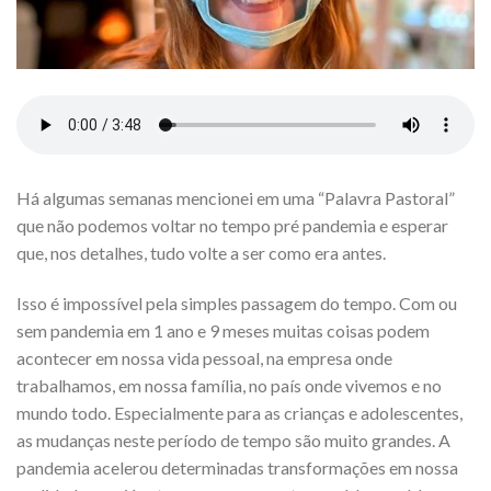
Há algumas semanas mencionei em uma “Palavra Pastoral”
que não podemos voltar no tempo pré pandemia e esperar
que, nos detalhes, tudo volte a ser como era antes.
Isso é impossível pela simples passagem do tempo. Com ou
sem pandemia em 1 ano e 9 meses muitas coisas podem
acontecer em nossa vida pessoal, na empresa onde
trabalhamos, em nossa família, no país onde vivemos e no
mundo todo. Especialmente para as crianças e adolescentes,
as mudanças neste período de tempo são muito grandes. A
pandemia acelerou determinadas transformações em nossa