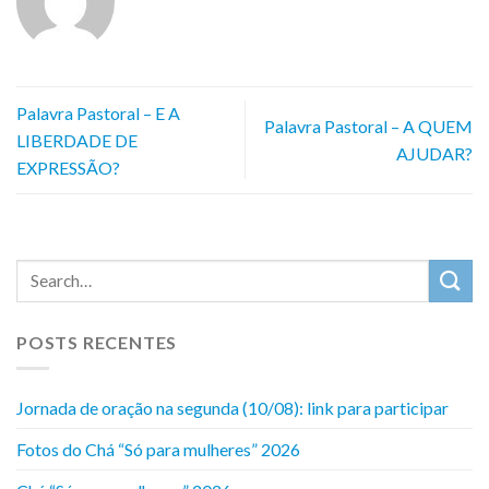
Palavra Pastoral – E A
Palavra Pastoral – A QUEM
LIBERDADE DE
AJUDAR?
EXPRESSÃO?
POSTS RECENTES
Jornada de oração na segunda (10/08): link para participar
Fotos do Chá “Só para mulheres” 2026