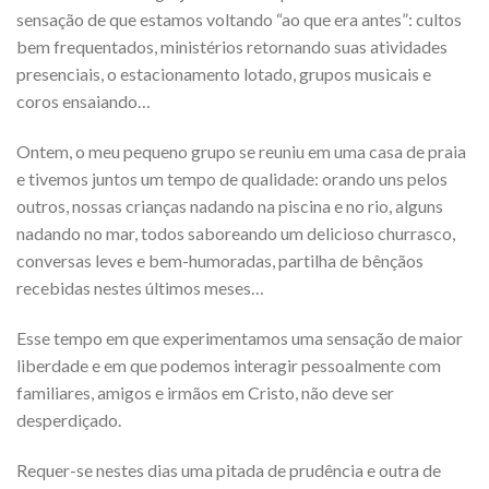
sensação de que estamos voltando “ao que era antes”: cultos
bem frequentados, ministérios retornando suas atividades
presenciais, o estacionamento lotado, grupos musicais e
coros ensaiando…
Ontem, o meu pequeno grupo se reuniu em uma casa de praia
e tivemos juntos um tempo de qualidade: orando uns pelos
outros, nossas crianças nadando na piscina e no rio, alguns
nadando no mar, todos saboreando um delicioso churrasco,
conversas leves e bem-humoradas, partilha de bênçãos
recebidas nestes últimos meses…
Esse tempo em que experimentamos uma sensação de maior
liberdade e em que podemos interagir pessoalmente com
familiares, amigos e irmãos em Cristo, não deve ser
desperdiçado.
Requer-se nestes dias uma pitada de prudência e outra de