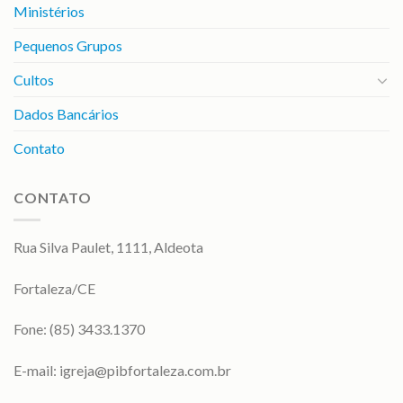
Ministérios
Pequenos Grupos
Cultos
Dados Bancários
Contato
CONTATO
Rua Silva Paulet, 1111, Aldeota
Fortaleza/CE
Fone: (85) 3433.1370
E-mail:
igreja@pibfortaleza.com.br