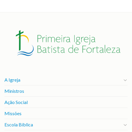
A Igreja
Ministros
Ação Social
Missões
Escola Bíblica