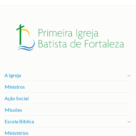
A Igreja
Ministros
Ação Social
Missões
Escola Bíblica
Ministérios