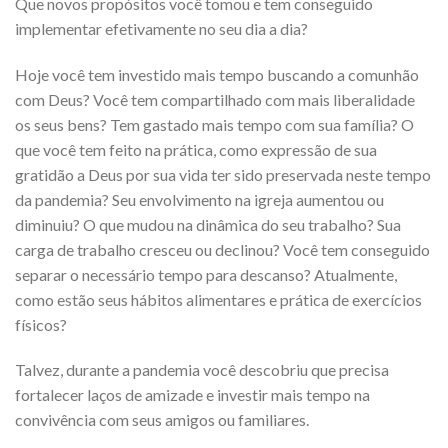
Que novos propósitos você tomou e tem conseguido
implementar efetivamente no seu dia a dia?
Hoje você tem investido mais tempo buscando a comunhão
com Deus? Você tem compartilhado com mais liberalidade
os seus bens? Tem gastado mais tempo com sua família? O
que você tem feito na prática, como expressão de sua
gratidão a Deus por sua vida ter sido preservada neste tempo
da pandemia? Seu envolvimento na igreja aumentou ou
diminuiu? O que mudou na dinâmica do seu trabalho? Sua
carga de trabalho cresceu ou declinou? Você tem conseguido
separar o necessário tempo para descanso? Atualmente,
como estão seus hábitos alimentares e prática de exercícios
físicos?
Talvez, durante a pandemia você descobriu que precisa
fortalecer laços de amizade e investir mais tempo na
convivência com seus amigos ou familiares.