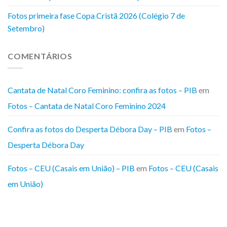
Fotos primeira fase Copa Cristã 2026 (Colégio 7 de
Setembro)
COMENTÁRIOS
Cantata de Natal Coro Feminino: confira as fotos – PIB
em
Fotos – Cantata de Natal Coro Feminino 2024
Confira as fotos do Desperta Débora Day – PIB
em
Fotos –
Desperta Débora Day
Fotos – CEU (Casais em União) – PIB
em
Fotos – CEU (Casais
em União)