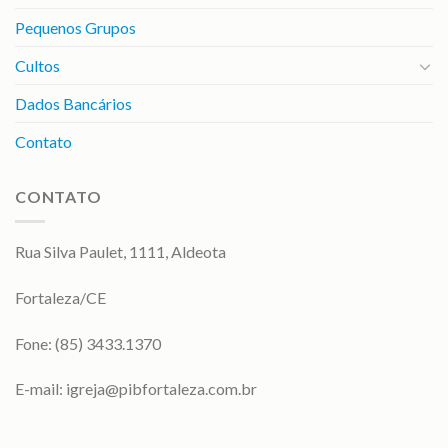
Pequenos Grupos
Cultos
Dados Bancários
Contato
CONTATO
Rua Silva Paulet, 1111, Aldeota
Fortaleza/CE
Fone: (85) 3433.1370
E-mail:
igreja@pibfortaleza.com.br