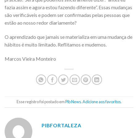
fazia assim e agora estou fazendo diferente”. Essas mudanças
são verificáveis e podem ser confirmadas pelas pessoas que
estão ao nosso redor diariamente?
O aprendizado que jamais se materializa em uma mudança de
hábitos é muito limitado. Reflitamos e mudemos.
Marcos Vieira Monteiro
Esse registro foi postado em
Pib News
.
Adicione aos favoritos
.
PIBFORTALEZA