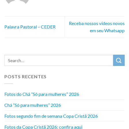
Receba nossos vídeos novos
Palavra Pastoral – CEDER
em seu Whatsapp
POSTS RECENTES
Fotos do Chá “Só para mulheres” 2026
Chá “Só para mulheres” 2026
Fotos segundo fim de semana Copa Cristã 2026
Fotos da Copa Cristã 2026: confira aqui