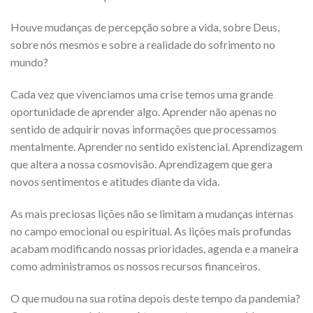
Houve mudanças de percepção sobre a vida, sobre Deus,
sobre nós mesmos e sobre a realidade do sofrimento no
mundo?
Cada vez que vivenciamos uma crise temos uma grande
oportunidade de aprender algo. Aprender não apenas no
sentido de adquirir novas informações que processamos
mentalmente. Aprender no sentido existencial. Aprendizagem
que altera a nossa cosmovisão. Aprendizagem que gera
novos sentimentos e atitudes diante da vida.
As mais preciosas lições não se limitam a mudanças internas
no campo emocional ou espiritual. As lições mais profundas
acabam modificando nossas prioridades, agenda e a maneira
como administramos os nossos recursos financeiros.
O que mudou na sua rotina depois deste tempo da pandemia?