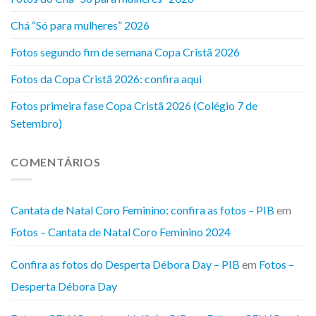
Chá “Só para mulheres” 2026
Fotos segundo fim de semana Copa Cristã 2026
Fotos da Copa Cristã 2026: confira aqui
Fotos primeira fase Copa Cristã 2026 (Colégio 7 de
Setembro)
COMENTÁRIOS
Cantata de Natal Coro Feminino: confira as fotos – PIB
em
Fotos – Cantata de Natal Coro Feminino 2024
Confira as fotos do Desperta Débora Day – PIB
em
Fotos –
Desperta Débora Day