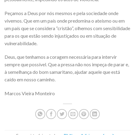
Peçamos a Deus por nós mesmos e pela sociedade onde
vivemos. Que em um país onde predomina o ateísmo ou em
um país que se considera “cristão”, olhemos com sensibilidade
para os que estão sendo injustiçados ou em situação de
vulnerabilidade.
Deus, que tenhamos a coragem necessária para intervir
sempre que possível. Que a pressa não nos impeça de parar e,
à semelhança do bom samaritano, ajudar aquele que está
caído em nosso caminho.
Marcos Vieira Monteiro