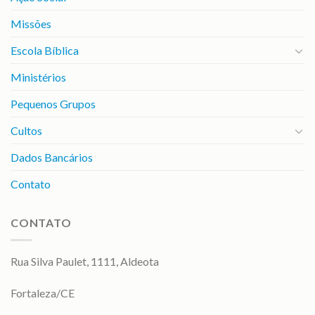
Missões
Escola Bíblica
Ministérios
Pequenos Grupos
Cultos
Dados Bancários
Contato
CONTATO
Rua Silva Paulet, 1111, Aldeota
Fortaleza/CE