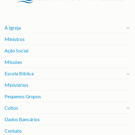
A Igreja
Ministros
Ação Social
Missões
Escola Bíblica
Ministérios
Pequenos Grupos
Cultos
Dados Bancários
Contato