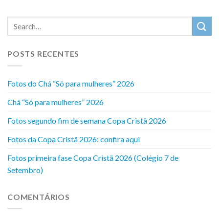
POSTS RECENTES
Fotos do Chá “Só para mulheres” 2026
Chá “Só para mulheres” 2026
Fotos segundo fim de semana Copa Cristã 2026
Fotos da Copa Cristã 2026: confira aqui
Fotos primeira fase Copa Cristã 2026 (Colégio 7 de
Setembro)
COMENTÁRIOS