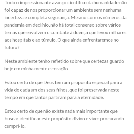
Todo o impressionante avanço científico da humanidade não
foi capaz de nos proporcionar um ambiente sem nenhuma
incerteza e completa segurança. Mesmo com os números da
pandemia em declínio, não há total consenso sobre vários
temas que envolvem o combate à doença que levou milhares
aos hospitais e ao túmulo. O que ainda enfrentaremos no
futuro?
Neste ambiente tenho refletido sobre que certezas guardo
hoje em minha mente e coração.
Estou certo de que Deus tem um propósito especial para a
vida de cada um dos seus filhos, que foi preservada neste
tempo em que tantos partiram para a eternidade.
Estou certo de que não existe nada mais importante que
buscar identificar este propósito divino e viver procurando
cumpri-lo.