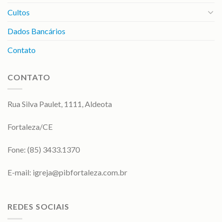
Cultos
Dados Bancários
Contato
CONTATO
Rua Silva Paulet, 1111, Aldeota
Fortaleza/CE
Fone: (85) 3433.1370
E-mail:
igreja@pibfortaleza.com.br
REDES SOCIAIS