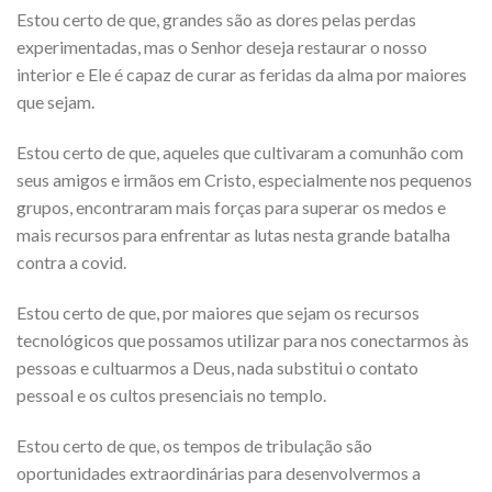
Estou certo de que, grandes são as dores pelas perdas
experimentadas, mas o Senhor deseja restaurar o nosso
interior e Ele é capaz de curar as feridas da alma por maiores
que sejam.
Estou certo de que, aqueles que cultivaram a comunhão com
seus amigos e irmãos em Cristo, especialmente nos pequenos
grupos, encontraram mais forças para superar os medos e
mais recursos para enfrentar as lutas nesta grande batalha
contra a covid.
Estou certo de que, por maiores que sejam os recursos
tecnológicos que possamos utilizar para nos conectarmos às
pessoas e cultuarmos a Deus, nada substitui o contato
pessoal e os cultos presenciais no templo.
Estou certo de que, os tempos de tribulação são
oportunidades extraordinárias para desenvolvermos a