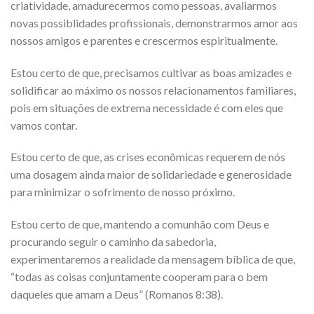
criatividade, amadurecermos como pessoas, avaliarmos
novas possiblidades profissionais, demonstrarmos amor aos
nossos amigos e parentes e crescermos espiritualmente.
Estou certo de que, precisamos cultivar as boas amizades e
solidificar ao máximo os nossos relacionamentos familiares,
pois em situações de extrema necessidade é com eles que
vamos contar.
Estou certo de que, as crises econômicas requerem de nós
uma dosagem ainda maior de solidariedade e generosidade
para minimizar o sofrimento de nosso próximo.
Estou certo de que, mantendo a comunhão com Deus e
procurando seguir o caminho da sabedoria,
experimentaremos a realidade da mensagem bíblica de que,
“todas as coisas conjuntamente cooperam para o bem
daqueles que amam a Deus” (Romanos 8:38).