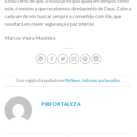
Estou certo de que, a nossa principal ajuda em tempos como
este, é mesmo a que recebemos diretamente de Deus. Cabe a
cada um de nós buscar sempre a comunhão com Ele, que
resultará em maior segurança e paz interior.
Marcos Vieira Monteiro
Esse registro foi postado em
Pib News
.
Adicione aos favoritos
.
PIBFORTALEZA