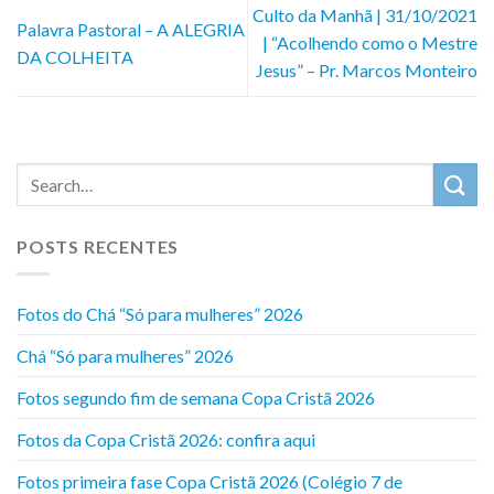
Culto da Manhã | 31/10/2021
Palavra Pastoral – A ALEGRIA
| “Acolhendo como o Mestre
DA COLHEITA
Jesus” – Pr. Marcos Monteiro
POSTS RECENTES
Fotos do Chá “Só para mulheres” 2026
Chá “Só para mulheres” 2026
Fotos segundo fim de semana Copa Cristã 2026
Fotos da Copa Cristã 2026: confira aqui
Fotos primeira fase Copa Cristã 2026 (Colégio 7 de