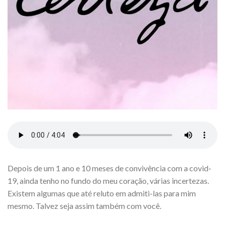
Depois de um 1 ano e 10 meses de convivência com a covid-
19, ainda tenho no fundo do meu coração, várias incertezas.
Existem algumas que até reluto em admiti-las para mim
mesmo. Talvez seja assim também com você.