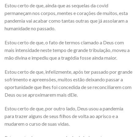
Estou certo de que, ainda que as sequelas da covid
permaneçam nos corpos, mentes e corações de muitos, esta
pandemia vai acabar como tantas outras que já assolaram a
humanidade no passado.
Estou certo de que, o fato de termos clamado a Deus com
mais intensidade neste tempo de grande tribulação, moveu a
mão divina e impediu que a tragédia fosse ainda maior.
Estou certo de que, infelizmente, após ter passado por grande
sofrimento e apreensões, muitos estão deixando passar a
oportunidade que lhes foi concedida de se reconciliarem com
Deus ou se aproximarem mais dEle.
Estou certo de que, por outro lado, Deus usou a pandemia
para trazer alguns de seus filhos de volta ao aprisco e a
mudarem o curso de suas vidas.