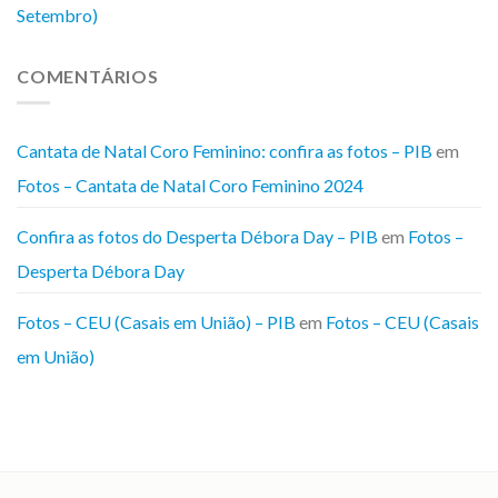
Setembro)
COMENTÁRIOS
Cantata de Natal Coro Feminino: confira as fotos – PIB
em
Fotos – Cantata de Natal Coro Feminino 2024
Confira as fotos do Desperta Débora Day – PIB
em
Fotos –
Desperta Débora Day
Fotos – CEU (Casais em União) – PIB
em
Fotos – CEU (Casais
em União)