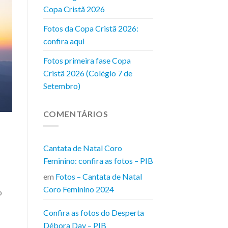
Copa Cristã 2026
Fotos da Copa Cristã 2026:
confira aqui
Fotos primeira fase Copa
Cristã 2026 (Colégio 7 de
Setembro)
COMENTÁRIOS
Cantata de Natal Coro
Feminino: confira as fotos – PIB
em
Fotos – Cantata de Natal
Coro Feminino 2024
o
Confira as fotos do Desperta
Débora Day – PIB