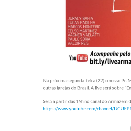
Na próxima segunda-feira (22) o nosso Pr. 
outras igrejas do Brasil. A live será sobre 
Será a partir das 19h no canal do Armazém d
https://www.youtube.com/channel/UCU