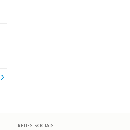
REDES SOCIAIS