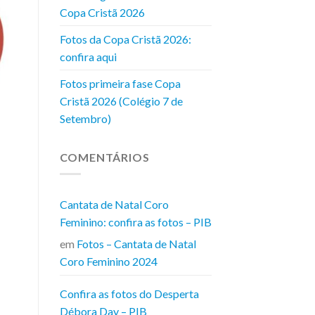
Copa Cristã 2026
Fotos da Copa Cristã 2026:
confira aqui
Fotos primeira fase Copa
Cristã 2026 (Colégio 7 de
Setembro)
COMENTÁRIOS
Cantata de Natal Coro
Feminino: confira as fotos – PIB
em
Fotos – Cantata de Natal
Coro Feminino 2024
Confira as fotos do Desperta
Débora Day – PIB