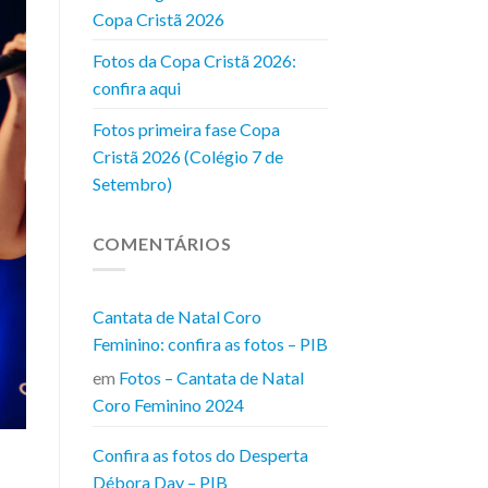
Copa Cristã 2026
Fotos da Copa Cristã 2026:
confira aqui
Fotos primeira fase Copa
Cristã 2026 (Colégio 7 de
Setembro)
COMENTÁRIOS
Cantata de Natal Coro
Feminino: confira as fotos – PIB
em
Fotos – Cantata de Natal
Coro Feminino 2024
Confira as fotos do Desperta
Débora Day – PIB