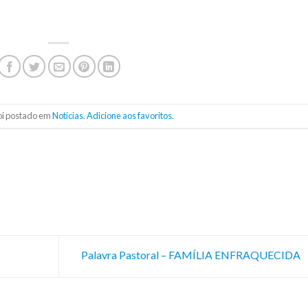
foi postado em
Notícias
.
Adicione aos favoritos
.
Palavra Pastoral – FAMÍLIA ENFRAQUECIDA