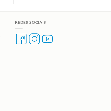
REDES SOCIAIS
a