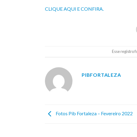
CLIQUE AQUI E CONFIRA.
Esse registro 
PIBFORTALEZA
Fotos Pib Fortaleza – Fevereiro 2022