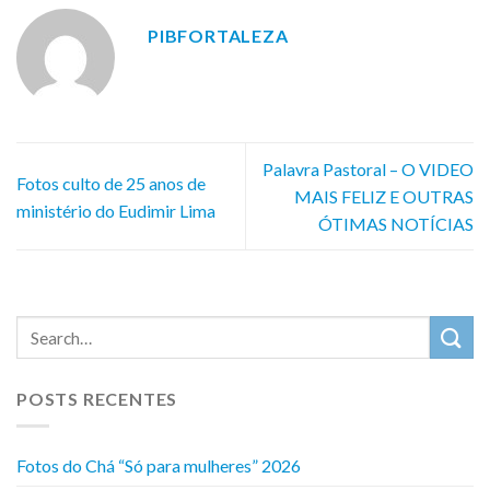
PIBFORTALEZA
Palavra Pastoral – O VIDEO
Fotos culto de 25 anos de
MAIS FELIZ E OUTRAS
ministério do Eudimir Lima
ÓTIMAS NOTÍCIAS
POSTS RECENTES
Fotos do Chá “Só para mulheres” 2026