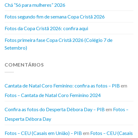
Chá “Só para mulheres” 2026
Fotos segundo fim de semana Copa Cristã 2026
Fotos da Copa Cristã 2026: confira aqui
Fotos primeira fase Copa Cristã 2026 (Colégio 7 de
Setembro)
COMENTÁRIOS
Cantata de Natal Coro Feminino: confira as fotos – PIB
em
Fotos – Cantata de Natal Coro Feminino 2024
Confira as fotos do Desperta Débora Day – PIB
em
Fotos –
Desperta Débora Day
Fotos – CEU (Casais em União) – PIB
em
Fotos – CEU (Casais