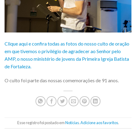
Clique aqui e confira todas as fotos do nosso culto de oração
em que tivemos o privilégio de agradecer ao Senhor pelo
AMP, o nosso ministério de jovens da Primeira Igreja Batista
de Fortaleza.
O culto foi parte das nossas comemorações de 91 anos.
Esse registro foi postado em
Notícias
.
Adicione aos favoritos
.