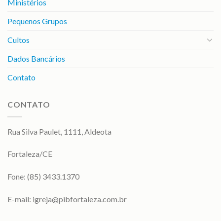
Ministérios
Pequenos Grupos
Cultos
Dados Bancários
Contato
CONTATO
Rua Silva Paulet, 1111, Aldeota
Fortaleza/CE
Fone: (85) 3433.1370
E-mail:
igreja@pibfortaleza.com.br