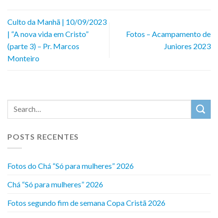
Culto da Manhã | 10/09/2023
| “A nova vida em Cristo”
Fotos – Acampamento de
(parte 3) – Pr. Marcos
Juniores 2023
Monteiro
POSTS RECENTES
Fotos do Chá “Só para mulheres” 2026
Chá “Só para mulheres” 2026
Fotos segundo fim de semana Copa Cristã 2026