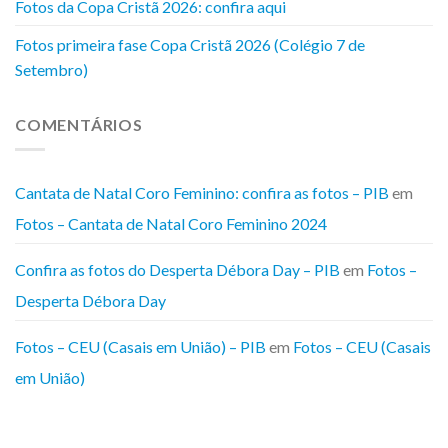
Fotos da Copa Cristã 2026: confira aqui
Fotos primeira fase Copa Cristã 2026 (Colégio 7 de
Setembro)
COMENTÁRIOS
Cantata de Natal Coro Feminino: confira as fotos – PIB
em
Fotos – Cantata de Natal Coro Feminino 2024
Confira as fotos do Desperta Débora Day – PIB
em
Fotos –
Desperta Débora Day
Fotos – CEU (Casais em União) – PIB
em
Fotos – CEU (Casais
em União)