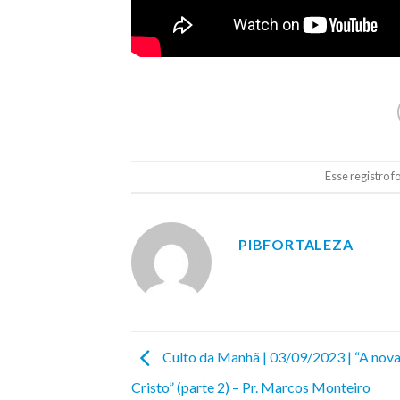
Esse registro 
PIBFORTALEZA
Culto da Manhã | 03/09/2023 | “A nova
Cristo” (parte 2) – Pr. Marcos Monteiro