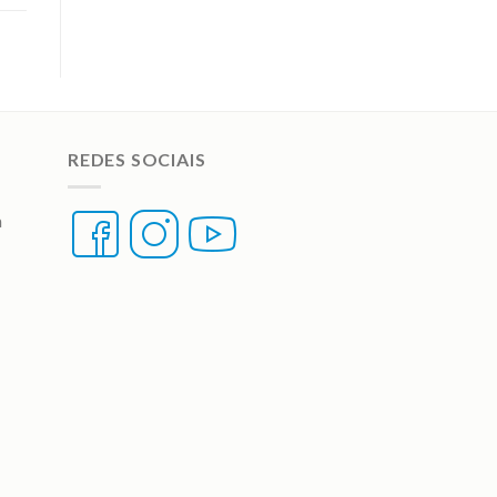
REDES SOCIAIS
a