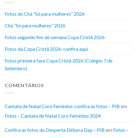
Fotos do Chá “Só para mulheres” 2026
Chá “Só para mulheres” 2026
Fotos segundo fim de semana Copa Cristã 2026
Fotos da Copa Cristã 2026: confira aqui
Fotos primeira fase Copa Cristã 2026 (Colégio 7 de
Setembro)
COMENTÁRIOS
Cantata de Natal Coro Feminino: confira as fotos – PIB
em
Fotos – Cantata de Natal Coro Feminino 2024
Confira as fotos do Desperta Débora Day – PIB
em
Fotos –