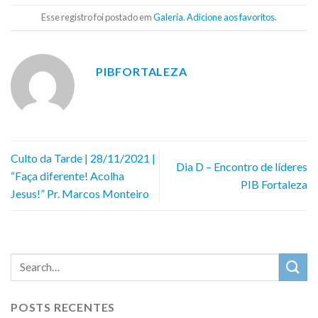
Esse registro foi postado em
Galeria
.
Adicione aos favoritos
.
PIBFORTALEZA
Culto da Tarde | 28/11/2021 |
Dia D – Encontro de líderes
“Faça diferente! Acolha
PIB Fortaleza
Jesus!” Pr. Marcos Monteiro
POSTS RECENTES