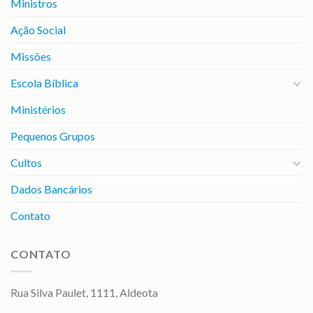
Ministros
Ação Social
Missões
Escola Bíblica
Ministérios
Pequenos Grupos
Cultos
Dados Bancários
Contato
CONTATO
Rua Silva Paulet, 1111, Aldeota