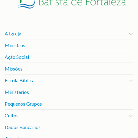
A Igreja
Ministros
Ação Social
Missões
Escola Bíblica
Ministérios
Pequenos Grupos
Cultos
Dados Bancários