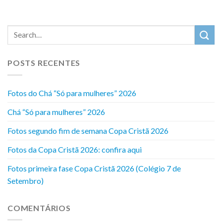
POSTS RECENTES
Fotos do Chá “Só para mulheres” 2026
Chá “Só para mulheres” 2026
Fotos segundo fim de semana Copa Cristã 2026
Fotos da Copa Cristã 2026: confira aqui
Fotos primeira fase Copa Cristã 2026 (Colégio 7 de
Setembro)
COMENTÁRIOS