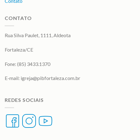
Contato
CONTATO
Rua Silva Paulet, 1111, Aldeota
Fortaleza/CE
Fone: (85) 3433.1370
E-mail:
igreja@pibfortaleza.com.br
REDES SOCIAIS