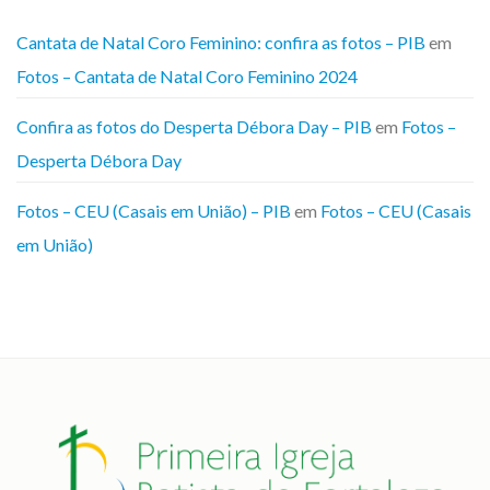
Cantata de Natal Coro Feminino: confira as fotos – PIB
em
Fotos – Cantata de Natal Coro Feminino 2024
Confira as fotos do Desperta Débora Day – PIB
em
Fotos –
Desperta Débora Day
Fotos – CEU (Casais em União) – PIB
em
Fotos – CEU (Casais
em União)