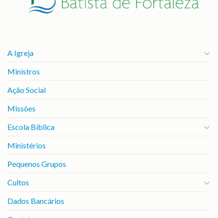
A Igreja
Ministros
Ação Social
Missões
Escola Bíblica
Ministérios
Pequenos Grupos
Cultos
Dados Bancários