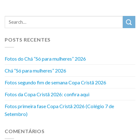
POSTS RECENTES
Fotos do Chá “Só para mulheres” 2026
Chá “Só para mulheres” 2026
Fotos segundo fim de semana Copa Cristã 2026
Fotos da Copa Cristã 2026: confira aqui
Fotos primeira fase Copa Cristã 2026 (Colégio 7 de
Setembro)
COMENTÁRIOS