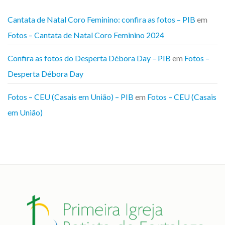
Cantata de Natal Coro Feminino: confira as fotos – PIB
em
Fotos – Cantata de Natal Coro Feminino 2024
Confira as fotos do Desperta Débora Day – PIB
em
Fotos –
Desperta Débora Day
Fotos – CEU (Casais em União) – PIB
em
Fotos – CEU (Casais
em União)