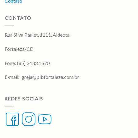
Contato
CONTATO
Rua Silva Paulet, 1111, Aldeota
Fortaleza/CE
Fone: (85) 3433.1370
E-mail:
igreja@pibfortaleza.com.br
REDES SOCIAIS