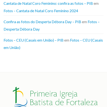
Cantata de Natal Coro Feminino: confira as fotos – PIB
em
Fotos – Cantata de Natal Coro Feminino 2024
Confira as fotos do Desperta Débora Day – PIB
em
Fotos –
Desperta Débora Day
Fotos – CEU (Casais em União) – PIB
em
Fotos – CEU (Casais
em União)