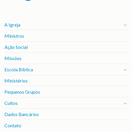
A Igreja
Ministros
Ação Social
Missões
Escola Bíblica
Ministérios
Pequenos Grupos
Cultos
Dados Bancários
Contato