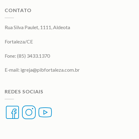
CONTATO
Rua Silva Paulet, 1111, Aldeota
Fortaleza/CE
Fone: (85) 3433.1370
E-mail:
igreja@pibfortaleza.com.br
REDES SOCIAIS