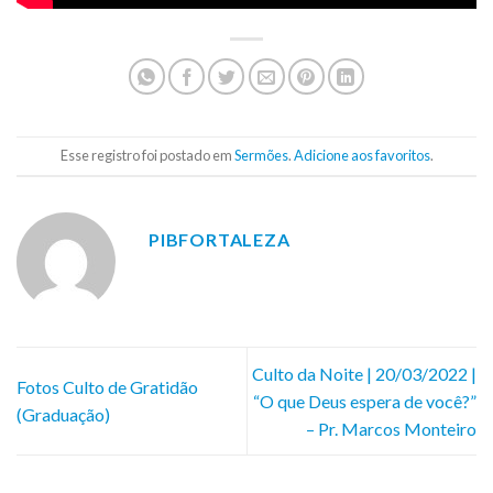
Esse registro foi postado em
Sermões
.
Adicione aos favoritos
.
PIBFORTALEZA
Culto da Noite | 20/03/2022 |
Fotos Culto de Gratidão
“O que Deus espera de você?”
(Graduação)
– Pr. Marcos Monteiro