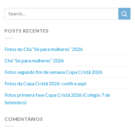
POSTS RECENTES
Fotos do Chá “Só para mulheres” 2026
Chá “Só para mulheres” 2026
Fotos segundo fim de semana Copa Cristã 2026
Fotos da Copa Cristã 2026: confira aqui
Fotos primeira fase Copa Cristã 2026 (Colégio 7 de
Setembro)
COMENTÁRIOS