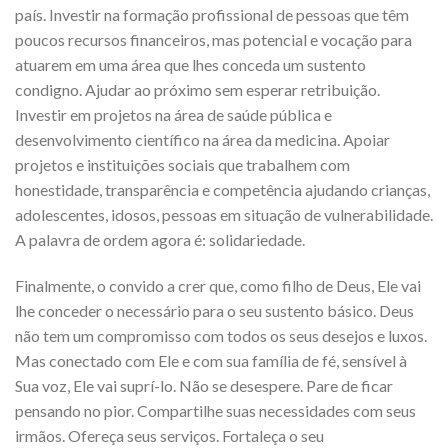
país. Investir na formação profissional de pessoas que têm
poucos recursos financeiros, mas potencial e vocação para
atuarem em uma área que lhes conceda um sustento
condigno. Ajudar ao próximo sem esperar retribuição.
Investir em projetos na área de saúde pública e
desenvolvimento científico na área da medicina. Apoiar
projetos e instituições sociais que trabalhem com
honestidade, transparência e competência ajudando crianças,
adolescentes, idosos, pessoas em situação de vulnerabilidade.
A palavra de ordem agora é: solidariedade.
Finalmente, o convido a crer que, como filho de Deus, Ele vai
lhe conceder o necessário para o seu sustento básico. Deus
não tem um compromisso com todos os seus desejos e luxos.
Mas conectado com Ele e com sua família de fé, sensível à
Sua voz, Ele vai suprí-lo. Não se desespere. Pare de ficar
pensando no pior. Compartilhe suas necessidades com seus
irmãos. Ofereça seus serviços. Fortaleça o seu