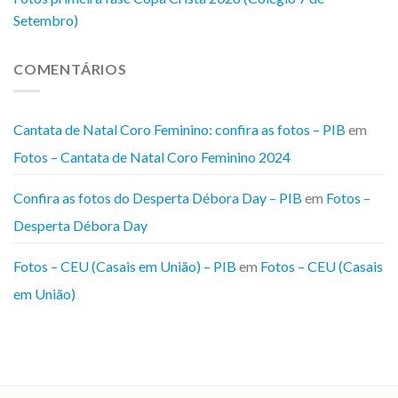
Setembro)
COMENTÁRIOS
Cantata de Natal Coro Feminino: confira as fotos – PIB
em
Fotos – Cantata de Natal Coro Feminino 2024
Confira as fotos do Desperta Débora Day – PIB
em
Fotos –
Desperta Débora Day
Fotos – CEU (Casais em União) – PIB
em
Fotos – CEU (Casais
em União)