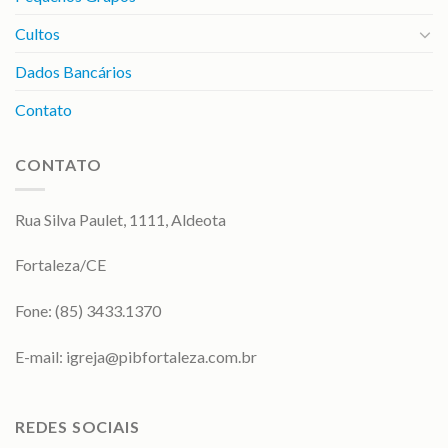
Cultos
Dados Bancários
Contato
CONTATO
Rua Silva Paulet, 1111, Aldeota
Fortaleza/CE
Fone: (85) 3433.1370
E-mail:
igreja@pibfortaleza.com.br
REDES SOCIAIS