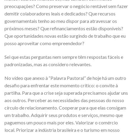
preocupações? Como preservar o negócio rentável sem fazer
demitir colaboradores leais e dedicados? Que recursos
governamentais tenho ao meu dispor para atravessar os
próximos meses? Que refinanciamentos estão disponíveis?
Que oportunidades novas estão surgindo de trabalho que eu
posso aproveitar como empreendedor?
Sei que estas perguntas nem sempre têm respostas fáceis e
padronizadas, mas as considero relevantes.
No vídeo que anexo à “Palavra Pastoral” de hoje há um outro
desafio para enfrentar este momento crítico: o convite à
partilha. Para que a crise seja superada precisamos ajudar uns
aos outros. Perceber as necessidades das pessoas do nosso
círculo de relacionamento. Cooperar para que elas consigam
um trabalho. Adquirir seus produtos e serviços, mesmo que
paguemos um pouco mais por eles. Valorizar o comércio
local. Priorizar a indústria brasileira e o turismo em nosso