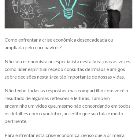
Como enfrentar a crise econômica desencadeada ou
ampliada pelo coronavirus?
Não sou economista ou especialista nesta área, mas às vezes,
como líder espiritual recebo consultas de irmãos e amigos
sobre decisões nesta área tão importante de nossas vidas.
Não tenho todas as respostas, mas compartilho com você o
resultado de algumas reflexões e leituras. Também
encaminho um vídeo que, mesmo não concordando em todos
os detalhes com o youtuber, acredito que sua fala é muito
pertinente.
Para enfrentar esta crise econômica, penso que a primeira