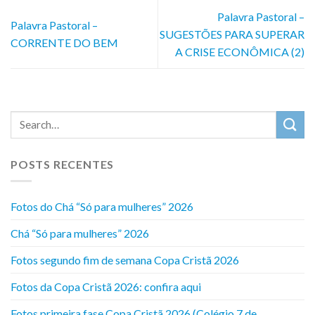
Palavra Pastoral –
Palavra Pastoral –
SUGESTÕES PARA SUPERAR
CORRENTE DO BEM
A CRISE ECONÔMICA (2)
POSTS RECENTES
Fotos do Chá “Só para mulheres” 2026
Chá “Só para mulheres” 2026
Fotos segundo fim de semana Copa Cristã 2026
Fotos da Copa Cristã 2026: confira aqui
Fotos primeira fase Copa Cristã 2026 (Colégio 7 de