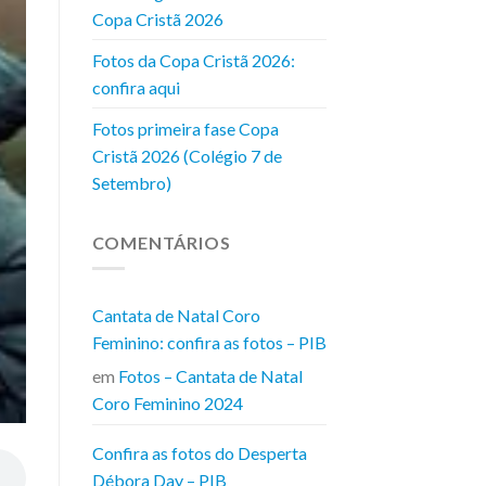
Copa Cristã 2026
Fotos da Copa Cristã 2026:
confira aqui
Fotos primeira fase Copa
Cristã 2026 (Colégio 7 de
Setembro)
COMENTÁRIOS
Cantata de Natal Coro
Feminino: confira as fotos – PIB
em
Fotos – Cantata de Natal
Coro Feminino 2024
Confira as fotos do Desperta
Débora Day – PIB