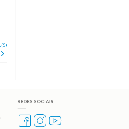
(5)
REDES SOCIAIS
a