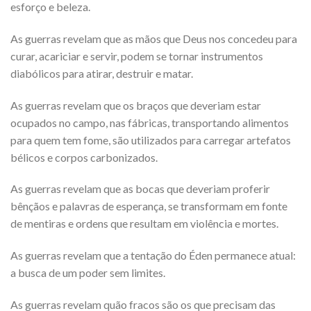
esforço e beleza.
As guerras revelam que as mãos que Deus nos concedeu para
curar, acariciar e servir, podem se tornar instrumentos
diabólicos para atirar, destruir e matar.
As guerras revelam que os braços que deveriam estar
ocupados no campo, nas fábricas, transportando alimentos
para quem tem fome, são utilizados para carregar artefatos
bélicos e corpos carbonizados.
As guerras revelam que as bocas que deveriam proferir
bênçãos e palavras de esperança, se transformam em fonte
de mentiras e ordens que resultam em violência e mortes.
As guerras revelam que a tentação do Éden permanece atual:
a busca de um poder sem limites.
As guerras revelam quão fracos são os que precisam das