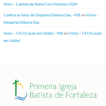
Fotos – Cantata de Natal Coro Feminino 2024
Confira as fotos do Desperta Débora Day – PIB
em
Fotos –
Desperta Débora Day
Fotos – CEU (Casais em União) – PIB
em
Fotos – CEU (Casais
em União)