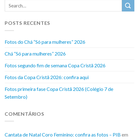
POSTS RECENTES
Fotos do Chá “Só para mulheres” 2026
Chá “Só para mulheres” 2026
Fotos segundo fim de semana Copa Cristã 2026
Fotos da Copa Cristã 2026: confira aqui
Fotos primeira fase Copa Cristã 2026 (Colégio 7 de
Setembro)
COMENTÁRIOS
Cantata de Natal Coro Feminino: confira as fotos – PIB
em