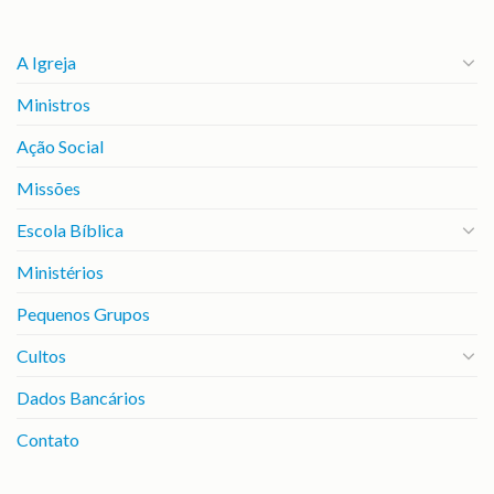
A Igreja
Ministros
Ação Social
Missões
Escola Bíblica
Ministérios
Pequenos Grupos
Cultos
Dados Bancários
Contato