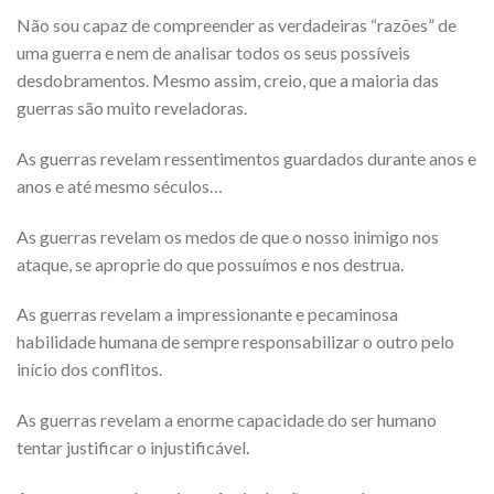
Não sou capaz de compreender as verdadeiras “razões” de
uma guerra e nem de analisar todos os seus possíveis
desdobramentos. Mesmo assim, creio, que a maioria das
guerras são muito reveladoras.
As guerras revelam ressentimentos guardados durante anos e
anos e até mesmo séculos…
As guerras revelam os medos de que o nosso inimigo nos
ataque, se aproprie do que possuímos e nos destrua.
As guerras revelam a impressionante e pecaminosa
habilidade humana de sempre responsabilizar o outro pelo
início dos conflitos.
As guerras revelam a enorme capacidade do ser humano
tentar justificar o injustificável.