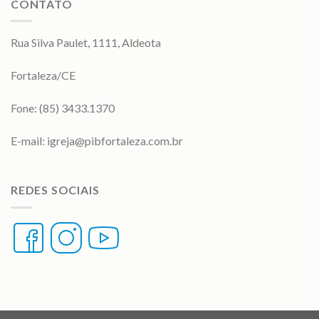
CONTATO
Rua Silva Paulet, 1111, Aldeota
Fortaleza/CE
Fone: (85) 3433.1370
E-mail:
igreja@pibfortaleza.com.br
REDES SOCIAIS