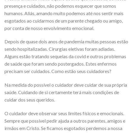
presença e cuidados, não podemos esquecer que somos
humanos. Aliás, amando muito podemos até nos sentir mais
esgotados ao cuidarmos de um parente chegado ou amigo,
por conta de nosso envolvimento emocional.
Depois de quase dois anos de pandemia muitas pessoas estão
sendo hospitalizadas. Cirurgias eletivas foram adiadas.
Alguns estão tratando sequelas da covid e outros problemas
de saúde que foram sendo postergados. Estes enfermos
precisam ser cuidados. Como estão seus cuidadores?
Na medida do possível o cuidador deve cuidar de sua própria
saúde. Cuidando de si certamente terá mais condições de
cuidar dos seus queridos.
O cuidador deve observar seus limites físicos e emocionais.
Sempre que possível pedir ajuda a outros parentes, amigos e
irmãos em Cristo. Se ficamos esgotados perdemos a nossa