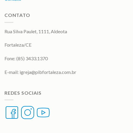
CONTATO
Rua Silva Paulet, 1111, Aldeota
Fortaleza/CE
Fone: (85) 3433.1370
E-mail:
igreja@pibfortaleza.com.br
REDES SOCIAIS