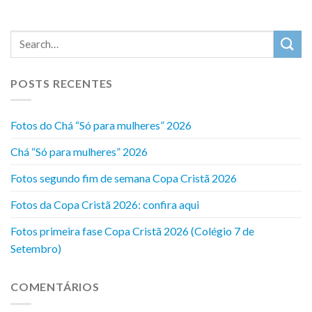
POSTS RECENTES
Fotos do Chá “Só para mulheres” 2026
Chá “Só para mulheres” 2026
Fotos segundo fim de semana Copa Cristã 2026
Fotos da Copa Cristã 2026: confira aqui
Fotos primeira fase Copa Cristã 2026 (Colégio 7 de
Setembro)
COMENTÁRIOS