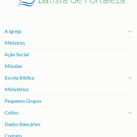
A Igreja
Ministros
Ação Social
Missões
Escola Bíblica
Ministérios
Pequenos Grupos
Cultos
Dados Bancários
Contato