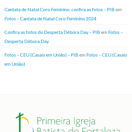
Cantata de Natal Coro Feminino: confira as fotos – PIB
em
Fotos – Cantata de Natal Coro Feminino 2024
Confira as fotos do Desperta Débora Day – PIB
em
Fotos –
Desperta Débora Day
Fotos – CEU (Casais em União) – PIB
em
Fotos – CEU (Casais
em União)