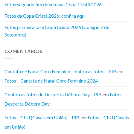
Fotos segundo fim de semana Copa Cristã 2026
Fotos da Copa Cristã 2026: confira aqui
Fotos primeira fase Copa Cristã 2026 (Colégio 7 de
Setembro)
COMENTÁRIOS
Cantata de Natal Coro Feminino: confira as fotos – PIB
em
Fotos – Cantata de Natal Coro Feminino 2024
Confira as fotos do Desperta Débora Day – PIB
em
Fotos –
Desperta Débora Day
Fotos – CEU (Casais em União) – PIB
em
Fotos – CEU (Casais
em União)