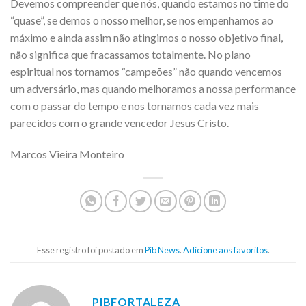
Devemos compreender que nós, quando estamos no time do
“quase”, se demos o nosso melhor, se nos empenhamos ao
máximo e ainda assim não atingimos o nosso objetivo final,
não significa que fracassamos totalmente. No plano
espiritual nos tornamos “campeões” não quando vencemos
um adversário, mas quando melhoramos a nossa performance
com o passar do tempo e nos tornamos cada vez mais
parecidos com o grande vencedor Jesus Cristo.
Marcos Vieira Monteiro
Esse registro foi postado em
Pib News
.
Adicione aos favoritos
.
PIBFORTALEZA