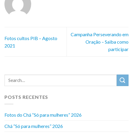
Campanha Perseverando em
Fotos cultos PIB – Agosto
Oração – Saiba como
2021
participar
POSTS RECENTES
Fotos do Chá “Só para mulheres” 2026
Chá “Só para mulheres” 2026