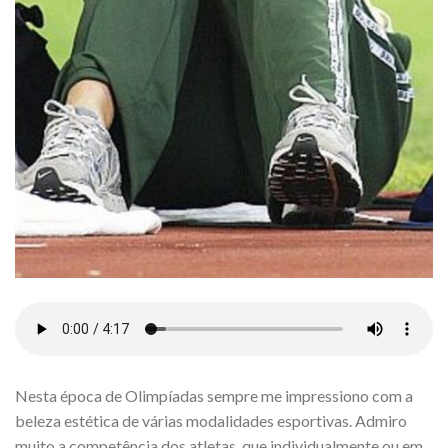
Nesta época de Olimpíadas sempre me impressiono com a
beleza estética de várias modalidades esportivas. Admiro
muito a competência dos atletas, que individualmente ou em