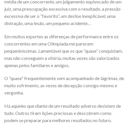
média de um concorrente, um julgamento equivocado de um
juiz, uma preocupação excessiva com o resultado, a pressão
excessiva de ser o “favorito”, um deslise inexplicável, uma
distração, uma lesão, um pequeno acidente…
Em muitos esportes as diferenças de performance entre os
concorrentes em uma Olimpíada me parecem
pequeniníssimas. Lamentável que os que “quase” conquistam,
mas não conseguem a vitória, muitas vezes são valorizados
apenas pelos familiares e amigos.
O “quase” frequentemente vem acompanhado de lágrimas, de
muito sofrimento, as vezes de decepção consigo mesmo e
vergonha.
Há aqueles que diante de um resultado adverso desistem de
tudo. Outros tiram lições preciosas e descobrem como
podem se preparar para melhores resultados no futuro.