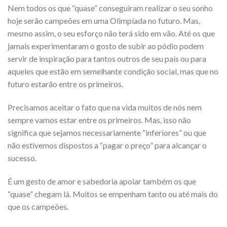
Nem todos os que “quase” conseguiram realizar o seu sonho
hoje serão campeões em uma Olimpíada no futuro. Mas,
mesmo assim, o seu esforço não terá sido em vão. Até os que
jamais experimentaram o gosto de subir ao pódio podem
servir de inspiração para tantos outros de seu país ou para
aqueles que estão em semelhante condição social, mas que no
futuro estarão entre os primeiros.
Precisamos aceitar o fato que na vida muitos de nós nem
sempre vamos estar entre os primeiros. Mas, isso não
significa que sejamos necessariamente “inferiores” ou que
não estivemos dispostos a “pagar o preço” para alcançar o
sucesso.
É um gesto de amor e sabedoria apoiar também os que
“quase” chegam lá. Muitos se empenham tanto ou até mais do
que os campeões.