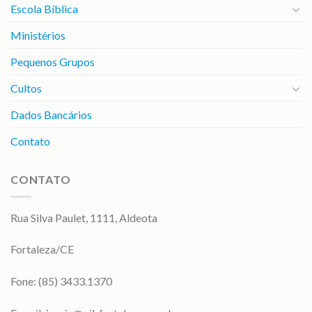
Escola Bíblica
Ministérios
Pequenos Grupos
Cultos
Dados Bancários
Contato
CONTATO
Rua Silva Paulet, 1111, Aldeota
Fortaleza/CE
Fone: (85) 3433.1370