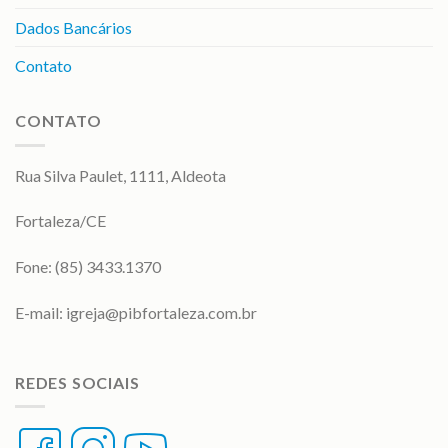
Dados Bancários
Contato
CONTATO
Rua Silva Paulet, 1111, Aldeota
Fortaleza/CE
Fone: (85) 3433.1370
E-mail:
igreja@pibfortaleza.com.br
REDES SOCIAIS