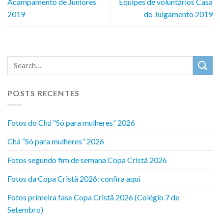
Acampamento de Juniores
Equipes de voluntários Casa
2019
do Julgamento 2019
POSTS RECENTES
Fotos do Chá “Só para mulheres” 2026
Chá “Só para mulheres” 2026
Fotos segundo fim de semana Copa Cristã 2026
Fotos da Copa Cristã 2026: confira aqui
Fotos primeira fase Copa Cristã 2026 (Colégio 7 de
Setembro)