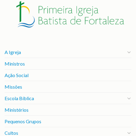
A Igreja
Ministros
Ação Social
Missões
Escola Bíblica
Ministérios
Pequenos Grupos
Cultos