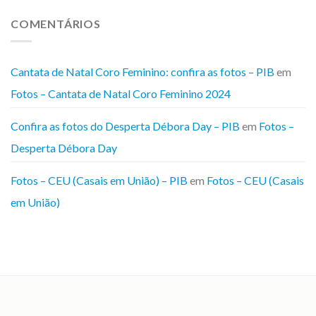
COMENTÁRIOS
Cantata de Natal Coro Feminino: confira as fotos – PIB
em
Fotos – Cantata de Natal Coro Feminino 2024
Confira as fotos do Desperta Débora Day – PIB
em
Fotos –
Desperta Débora Day
Fotos – CEU (Casais em União) – PIB
em
Fotos – CEU (Casais
em União)