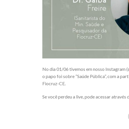
No dia 01/06 tivemos em nosso Instagram (
o papo foi sobre “Saúde Pública”, com a part
Fiocruz-CE.
Se você perdeu a live, pode acessar através