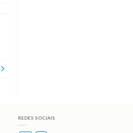
REDES SOCIAIS