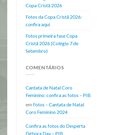
Copa Cristã 2026
Fotos da Copa Cristã 2026:
confira aqui
Fotos primeira fase Copa
Cristã 2026 (Colégio 7 de
Setembro)
COMENTÁRIOS
Cantata de Natal Coro
Feminino: confira as fotos – PIB
em
Fotos – Cantata de Natal
Coro Feminino 2024
Confira as fotos do Desperta
Débora Day – PIB