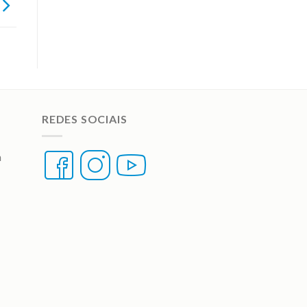
REDES SOCIAIS
a