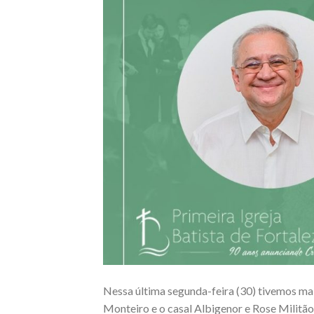
Nessa última segunda-feira (30) tivemos ma
Monteiro e o casal Albigenor e Rose Militã