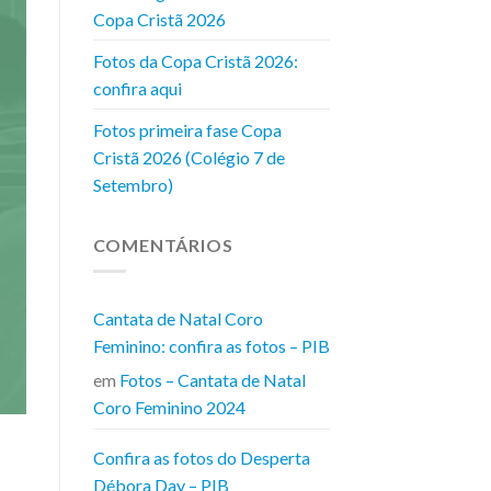
Copa Cristã 2026
Fotos da Copa Cristã 2026:
confira aqui
Fotos primeira fase Copa
Cristã 2026 (Colégio 7 de
Setembro)
COMENTÁRIOS
Cantata de Natal Coro
Feminino: confira as fotos – PIB
em
Fotos – Cantata de Natal
Coro Feminino 2024
Confira as fotos do Desperta
Débora Day – PIB