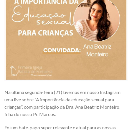
Na última segunda-feira (21) tivemos em nosso Instagram
uma live sobre “A importância da educação sexual para
crianças”, com participação da Dra. Ana Beatriz Monteiro,
filha do nosso Pr. Marcos.
Foi um bate-papo super relevante e atual para as nossas