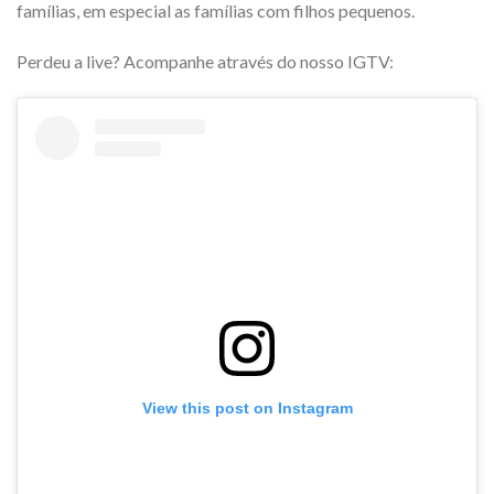
famílias, em especial as famílias com filhos pequenos.
Perdeu a live? Acompanhe através do nosso IGTV:
View this post on Instagram