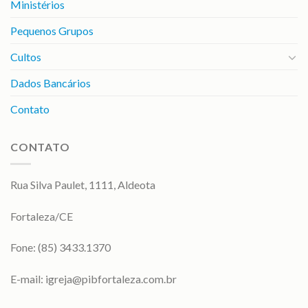
Ministérios
Pequenos Grupos
Cultos
Dados Bancários
Contato
CONTATO
Rua Silva Paulet, 1111, Aldeota
Fortaleza/CE
Fone: (85) 3433.1370
E-mail:
igreja@pibfortaleza.com.br