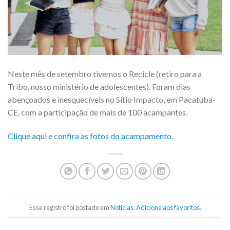
Neste mês de setembro tivemos o Recicle (retiro para a
Tribo, nosso ministério de adolescentes). Foram dias
abençoados e inesquecíveis no Sítio Impacto, em Pacatuba-
CE, com a participação de mais de 100 acampantes.
Clique aqui e confira as fotos do acampamento.
Esse registro foi postado em
Notícias
.
Adicione aos favoritos
.