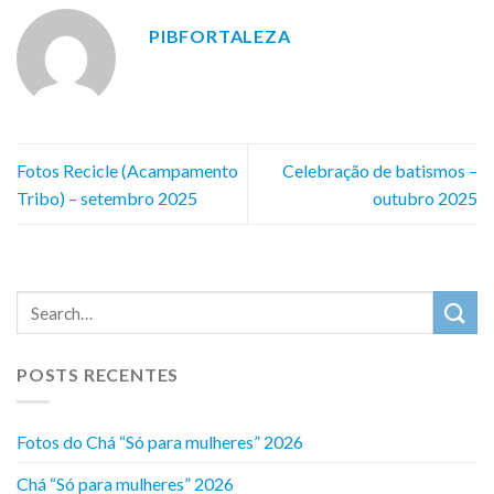
PIBFORTALEZA
Fotos Recicle (Acampamento
Celebração de batismos –
Tribo) – setembro 2025
outubro 2025
POSTS RECENTES
Fotos do Chá “Só para mulheres” 2026
Chá “Só para mulheres” 2026