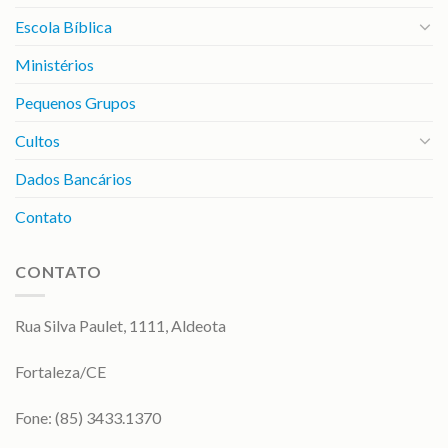
Escola Bíblica
Ministérios
Pequenos Grupos
Cultos
Dados Bancários
Contato
CONTATO
Rua Silva Paulet, 1111, Aldeota
Fortaleza/CE
Fone: (85) 3433.1370