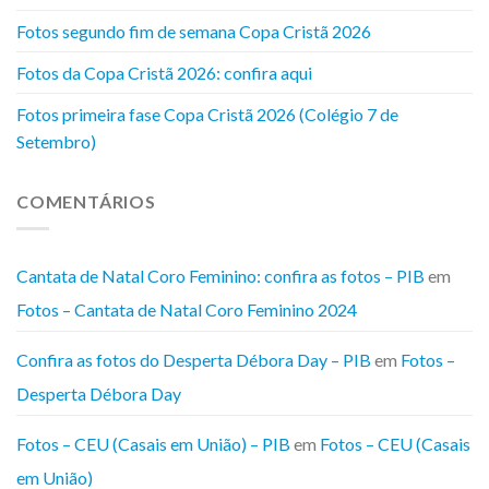
Fotos segundo fim de semana Copa Cristã 2026
Fotos da Copa Cristã 2026: confira aqui
Fotos primeira fase Copa Cristã 2026 (Colégio 7 de
Setembro)
COMENTÁRIOS
Cantata de Natal Coro Feminino: confira as fotos – PIB
em
Fotos – Cantata de Natal Coro Feminino 2024
Confira as fotos do Desperta Débora Day – PIB
em
Fotos –
Desperta Débora Day
Fotos – CEU (Casais em União) – PIB
em
Fotos – CEU (Casais
em União)