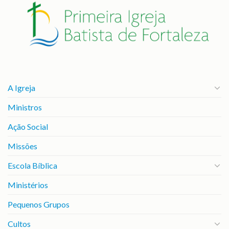
A Igreja
Ministros
Ação Social
Missões
Escola Bíblica
Ministérios
Pequenos Grupos
Cultos