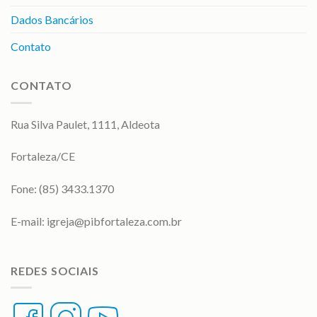
Dados Bancários
Contato
CONTATO
Rua Silva Paulet, 1111, Aldeota
Fortaleza/CE
Fone: (85) 3433.1370
E-mail:
igreja@pibfortaleza.com.br
REDES SOCIAIS