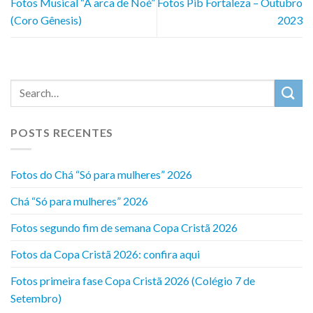
Fotos Musical “A arca de Noé”
Fotos Pib Fortaleza – Outubro
(Coro Gênesis)
2023
POSTS RECENTES
Fotos do Chá “Só para mulheres” 2026
Chá “Só para mulheres” 2026
Fotos segundo fim de semana Copa Cristã 2026
Fotos da Copa Cristã 2026: confira aqui
Fotos primeira fase Copa Cristã 2026 (Colégio 7 de
Setembro)