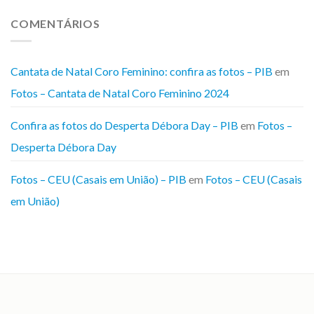
COMENTÁRIOS
Cantata de Natal Coro Feminino: confira as fotos – PIB
em
Fotos – Cantata de Natal Coro Feminino 2024
Confira as fotos do Desperta Débora Day – PIB
em
Fotos –
Desperta Débora Day
Fotos – CEU (Casais em União) – PIB
em
Fotos – CEU (Casais
em União)