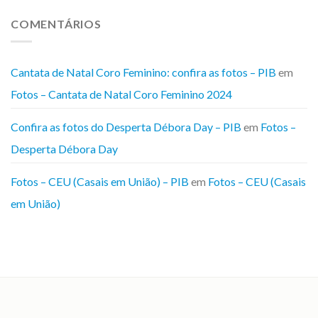
COMENTÁRIOS
Cantata de Natal Coro Feminino: confira as fotos – PIB
em
Fotos – Cantata de Natal Coro Feminino 2024
Confira as fotos do Desperta Débora Day – PIB
em
Fotos –
Desperta Débora Day
Fotos – CEU (Casais em União) – PIB
em
Fotos – CEU (Casais
em União)