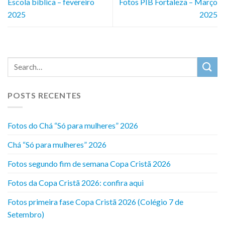
Escola bíblica – fevereiro
Fotos PIB Fortaleza – Março
2025
2025
POSTS RECENTES
Fotos do Chá “Só para mulheres” 2026
Chá “Só para mulheres” 2026
Fotos segundo fim de semana Copa Cristã 2026
Fotos da Copa Cristã 2026: confira aqui
Fotos primeira fase Copa Cristã 2026 (Colégio 7 de
Setembro)