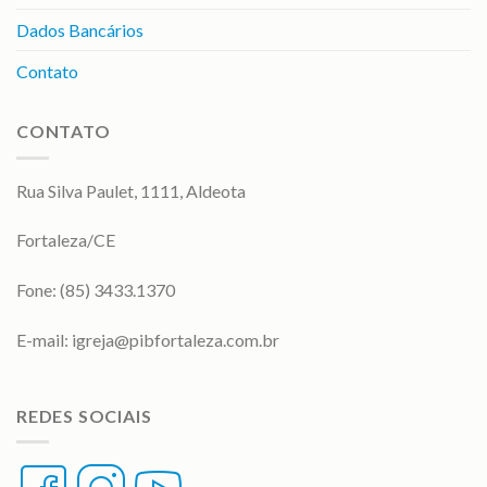
Dados Bancários
Contato
CONTATO
Rua Silva Paulet, 1111, Aldeota
Fortaleza/CE
Fone: (85) 3433.1370
E-mail:
igreja@pibfortaleza.com.br
REDES SOCIAIS