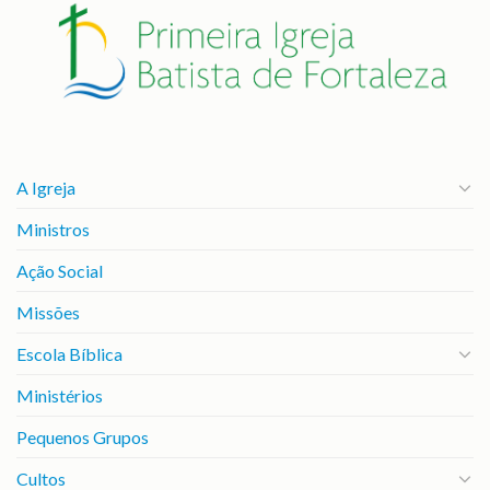
A Igreja
Ministros
Ação Social
Missões
Escola Bíblica
Ministérios
Pequenos Grupos
Cultos