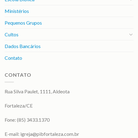
Ministérios
Pequenos Grupos
Cultos
Dados Bancários
Contato
CONTATO
Rua Silva Paulet, 1111, Aldeota
Fortaleza/CE
Fone: (85) 3433.1370
E-mail:
igreja@pibfortaleza.com.br