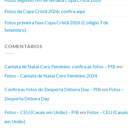
Fotos da Copa Cristã 2026: confira aqui
Fotos primeira fase Copa Cristã 2026 (Colégio 7 de
Setembro)
COMENTÁRIOS
Cantata de Natal Coro Feminino: confira as fotos – PIB
em
Fotos – Cantata de Natal Coro Feminino 2024
Confira as fotos do Desperta Débora Day – PIB
em
Fotos –
Desperta Débora Day
Fotos – CEU (Casais em União) – PIB
em
Fotos – CEU (Casais
em União)