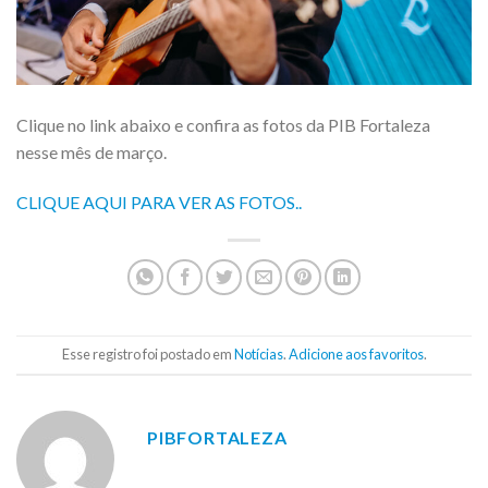
Clique no link abaixo e confira as fotos da PIB Fortaleza
nesse mês de março.
CLIQUE AQUI PARA VER AS FOTOS..
Esse registro foi postado em
Notícias
.
Adicione aos favoritos
.
PIBFORTALEZA