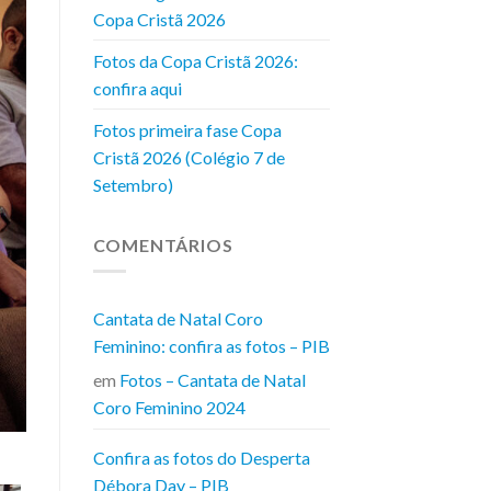
Copa Cristã 2026
Fotos da Copa Cristã 2026:
confira aqui
Fotos primeira fase Copa
Cristã 2026 (Colégio 7 de
Setembro)
COMENTÁRIOS
Cantata de Natal Coro
Feminino: confira as fotos – PIB
em
Fotos – Cantata de Natal
Coro Feminino 2024
Confira as fotos do Desperta
Débora Day – PIB