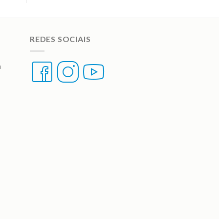
REDES SOCIAIS
a