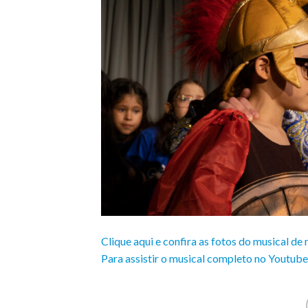
Clique aqui e confira as fotos do musical de
Para assistir o musical completo no Youtube