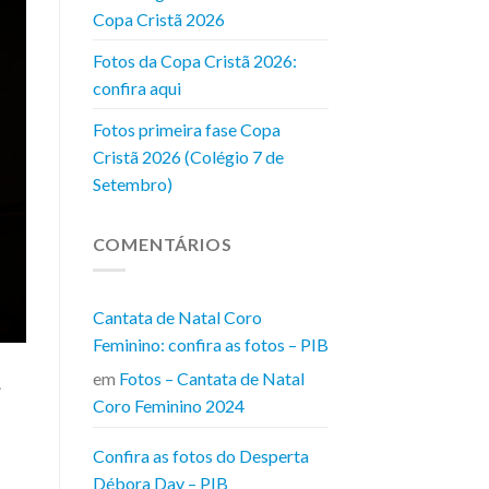
Copa Cristã 2026
Fotos da Copa Cristã 2026:
confira aqui
Fotos primeira fase Copa
Cristã 2026 (Colégio 7 de
Setembro)
COMENTÁRIOS
Cantata de Natal Coro
Feminino: confira as fotos – PIB
em
Fotos – Cantata de Natal
.
Coro Feminino 2024
Confira as fotos do Desperta
Débora Day – PIB