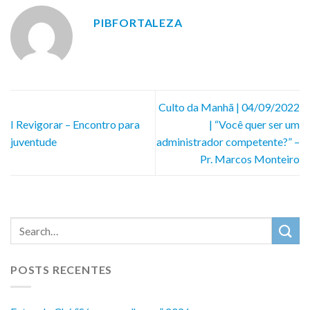
PIBFORTALEZA
Culto da Manhã | 04/09/2022
I Revigorar – Encontro para
| “Você quer ser um
juventude
administrador competente?” –
Pr. Marcos Monteiro
POSTS RECENTES