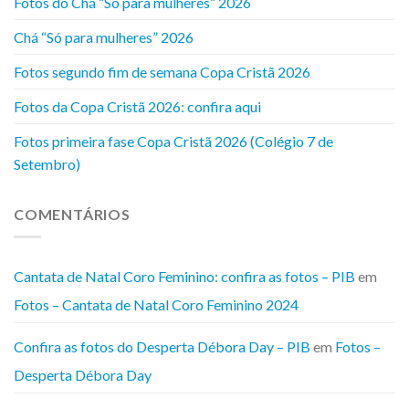
Fotos do Chá “Só para mulheres” 2026
Chá “Só para mulheres” 2026
Fotos segundo fim de semana Copa Cristã 2026
Fotos da Copa Cristã 2026: confira aqui
Fotos primeira fase Copa Cristã 2026 (Colégio 7 de
Setembro)
COMENTÁRIOS
Cantata de Natal Coro Feminino: confira as fotos – PIB
em
Fotos – Cantata de Natal Coro Feminino 2024
Confira as fotos do Desperta Débora Day – PIB
em
Fotos –
Desperta Débora Day