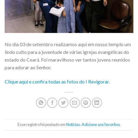
No dia 03 de setembro realizamos aqui em nosso templo um
lindo culto para a juventude de várias igrejas evangélicas do
estado do Ceará. Foi maravilhoso ver tantos jovens reunidos
para adorar ao Senhor.
Clique aqui e confira todas as fotos do I Revigorar.
Esse registro foi postado em
Notícias
.
Adicione aos favoritos
.