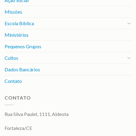
Ação Social
Missões
Escola Bíblica
Ministérios
Pequenos Grupos
Cultos
Dados Bancários
Contato
CONTATO
Rua Silva Paulet, 1111, Aldeota
Fortaleza/CE