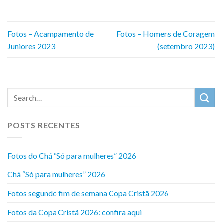
Fotos – Acampamento de
Fotos – Homens de Coragem
Juniores 2023
(setembro 2023)
POSTS RECENTES
Fotos do Chá “Só para mulheres” 2026
Chá “Só para mulheres” 2026
Fotos segundo fim de semana Copa Cristã 2026
Fotos da Copa Cristã 2026: confira aqui