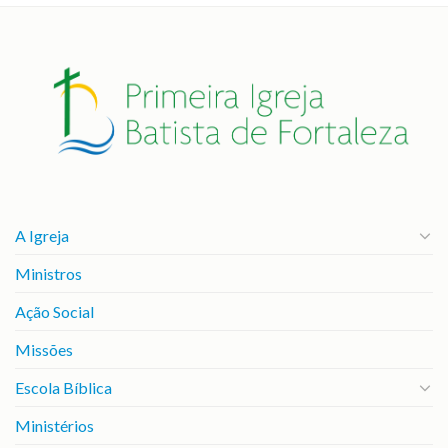
A Igreja
Ministros
Ação Social
Missões
Escola Bíblica
Ministérios