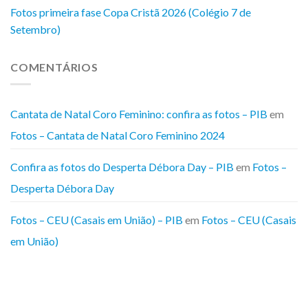
Fotos primeira fase Copa Cristã 2026 (Colégio 7 de
Setembro)
COMENTÁRIOS
Cantata de Natal Coro Feminino: confira as fotos – PIB
em
Fotos – Cantata de Natal Coro Feminino 2024
Confira as fotos do Desperta Débora Day – PIB
em
Fotos –
Desperta Débora Day
Fotos – CEU (Casais em União) – PIB
em
Fotos – CEU (Casais
em União)