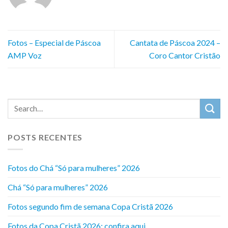
Fotos – Especial de Páscoa
Cantata de Páscoa 2024 –
AMP Voz
Coro Cantor Cristão
POSTS RECENTES
Fotos do Chá “Só para mulheres” 2026
Chá “Só para mulheres” 2026
Fotos segundo fim de semana Copa Cristã 2026
Fotos da Copa Cristã 2026: confira aqui