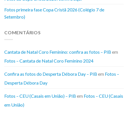
Fotos primeira fase Copa Cristã 2026 (Colégio 7 de
Setembro)
COMENTÁRIOS
Cantata de Natal Coro Feminino: confira as fotos – PIB
em
Fotos – Cantata de Natal Coro Feminino 2024
Confira as fotos do Desperta Débora Day – PIB
em
Fotos –
Desperta Débora Day
Fotos – CEU (Casais em União) – PIB
em
Fotos – CEU (Casais
em União)