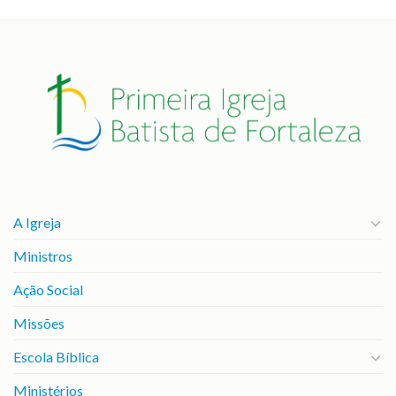
A Igreja
Ministros
Ação Social
Missões
Escola Bíblica
Ministérios