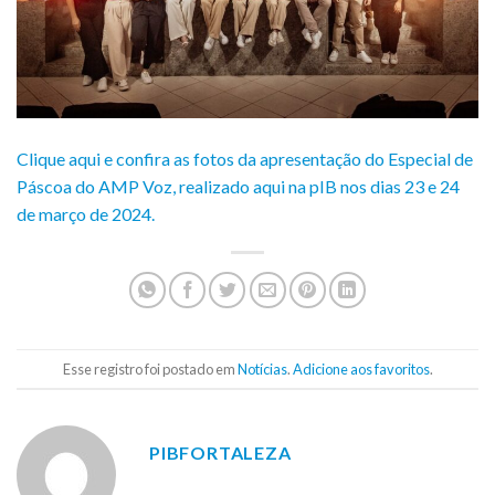
Clique aqui e confira as fotos da apresentação do Especial de
Páscoa do AMP Voz, realizado aqui na pIB nos dias 23 e 24
de março de 2024.
Esse registro foi postado em
Notícias
.
Adicione aos favoritos
.
PIBFORTALEZA