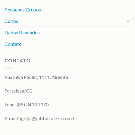
Pequenos Grupos
Cultos
Dados Bancários
Contato
CONTATO
Rua Silva Paulet, 1111, Aldeota
Fortaleza/CE
Fone: (85) 3433.1370
E-mail:
igreja@pibfortaleza.com.br