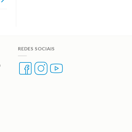
REDES SOCIAIS
a