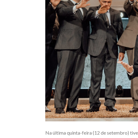
Na última quinta-feira (12 de setembro) tive