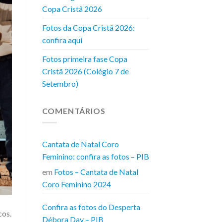
Copa Cristã 2026
Fotos da Copa Cristã 2026:
confira aqui
Fotos primeira fase Copa
Cristã 2026 (Colégio 7 de
Setembro)
COMENTÁRIOS
Cantata de Natal Coro
Feminino: confira as fotos – PIB
em
Fotos – Cantata de Natal
Coro Feminino 2024
Confira as fotos do Desperta
cos.
Débora Day – PIB