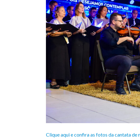
Clique aqui e confira as fotos da cantata d