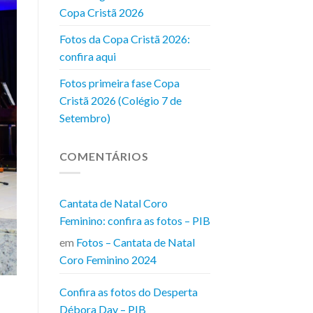
Copa Cristã 2026
Fotos da Copa Cristã 2026:
confira aqui
Fotos primeira fase Copa
Cristã 2026 (Colégio 7 de
Setembro)
COMENTÁRIOS
Cantata de Natal Coro
Feminino: confira as fotos – PIB
em
Fotos – Cantata de Natal
Coro Feminino 2024
Confira as fotos do Desperta
Débora Day – PIB