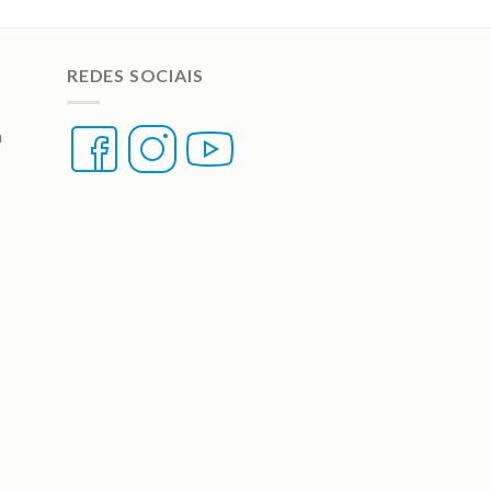
REDES SOCIAIS
a