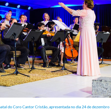
e natal do Coro Cantor Cristão, apresentada no dia 24 de dezembro