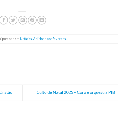
foi postado em
Notícias
.
Adicione aos favoritos
.
Cristão
Culto de Natal 2023 – Coro e orquestra PIB