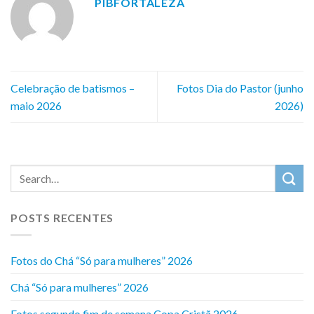
PIBFORTALEZA
Celebração de batismos –
Fotos Dia do Pastor (junho
maio 2026
2026)
POSTS RECENTES
Fotos do Chá “Só para mulheres” 2026
Chá “Só para mulheres” 2026
Fotos segundo fim de semana Copa Cristã 2026