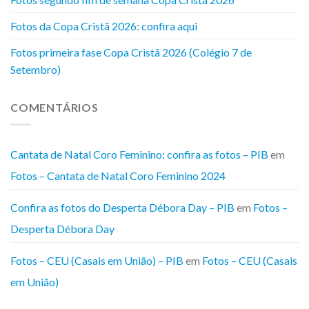
Fotos da Copa Cristã 2026: confira aqui
Fotos primeira fase Copa Cristã 2026 (Colégio 7 de
Setembro)
COMENTÁRIOS
Cantata de Natal Coro Feminino: confira as fotos – PIB
em
Fotos – Cantata de Natal Coro Feminino 2024
Confira as fotos do Desperta Débora Day – PIB
em
Fotos –
Desperta Débora Day
Fotos – CEU (Casais em União) – PIB
em
Fotos – CEU (Casais
em União)