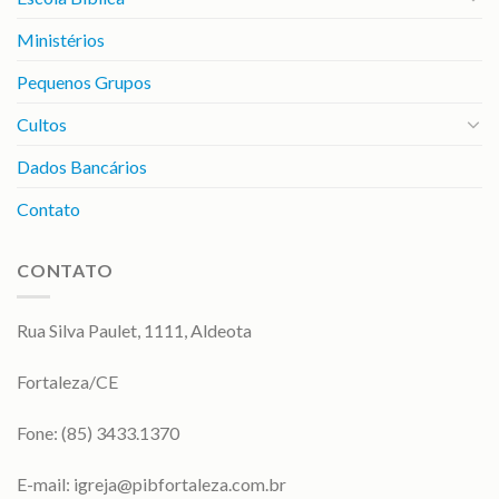
Ministérios
Pequenos Grupos
Cultos
Dados Bancários
Contato
CONTATO
Rua Silva Paulet, 1111, Aldeota
Fortaleza/CE
Fone: (85) 3433.1370
E-mail:
igreja@pibfortaleza.com.br