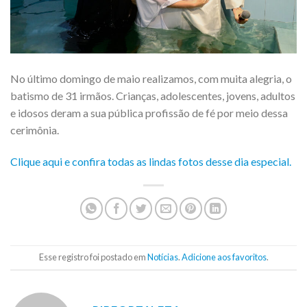
No último domingo de maio realizamos, com muita alegria, o
batismo de 31 irmãos. Crianças, adolescentes, jovens, adultos
e idosos deram a sua pública profissão de fé por meio dessa
cerimônia.
Clique aqui e confira todas as lindas fotos desse dia especial.
Esse registro foi postado em
Notícias
.
Adicione aos favoritos
.