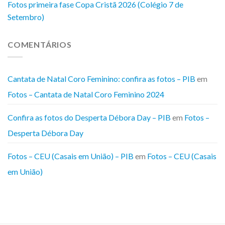
Fotos primeira fase Copa Cristã 2026 (Colégio 7 de
Setembro)
COMENTÁRIOS
Cantata de Natal Coro Feminino: confira as fotos – PIB
em
Fotos – Cantata de Natal Coro Feminino 2024
Confira as fotos do Desperta Débora Day – PIB
em
Fotos –
Desperta Débora Day
Fotos – CEU (Casais em União) – PIB
em
Fotos – CEU (Casais
em União)