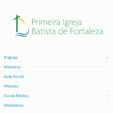
A Igreja
Ministros
Ação Social
Missões
Escola Bíblica
Ministérios