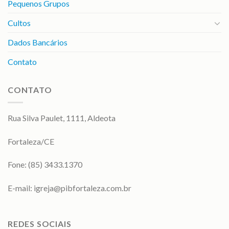
Pequenos Grupos
Cultos
Dados Bancários
Contato
CONTATO
Rua Silva Paulet, 1111, Aldeota
Fortaleza/CE
Fone: (85) 3433.1370
E-mail:
igreja@pibfortaleza.com.br
REDES SOCIAIS