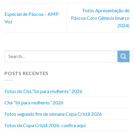
Fotos Apresentação de
Especial de Páscoa – AMP
Páscoa Coro Gênesis (março
Voz
2024)
POSTS RECENTES
Fotos do Chá “Só para mulheres” 2026
Chá “Só para mulheres” 2026
Fotos segundo fim de semana Copa Cristã 2026
Fotos da Copa Cristã 2026: confira aqui