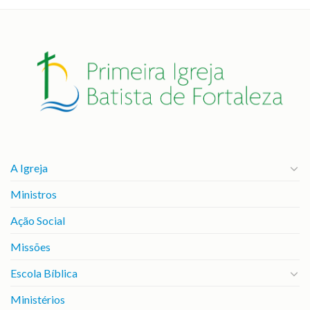
A Igreja
Ministros
Ação Social
Missões
Escola Bíblica
Ministérios