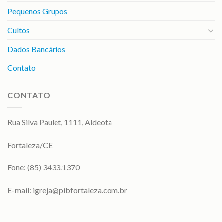
Pequenos Grupos
Cultos
Dados Bancários
Contato
CONTATO
Rua Silva Paulet, 1111, Aldeota
Fortaleza/CE
Fone: (85) 3433.1370
E-mail:
igreja@pibfortaleza.com.br