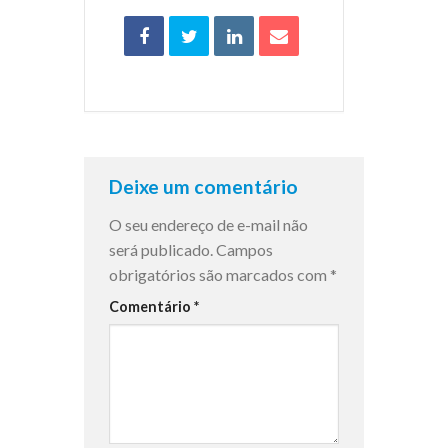
Deixe um comentário
O seu endereço de e-mail não
será publicado.
Campos
obrigatórios são marcados com
*
Comentário
*