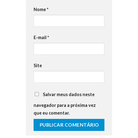
Nome
*
E-mail
*
Site
Salvar meus dados neste
navegador para a próxima vez
que eu comentar.