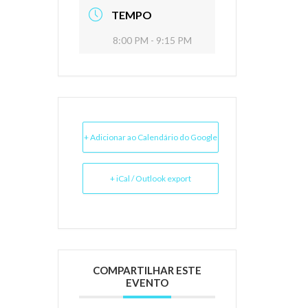
TEMPO
8:00 PM - 9:15 PM
+ Adicionar ao Calendário do Google
+ iCal / Outlook export
COMPARTILHAR ESTE
EVENTO