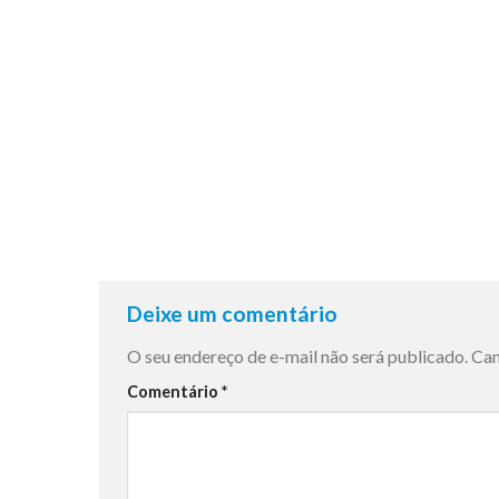
Deixe um comentário
O seu endereço de e-mail não será publicado.
Cam
Comentário
*