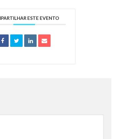
PARTILHAR ESTE EVENTO