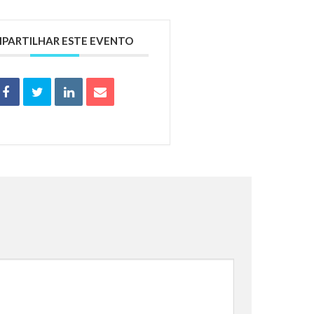
PARTILHAR ESTE EVENTO