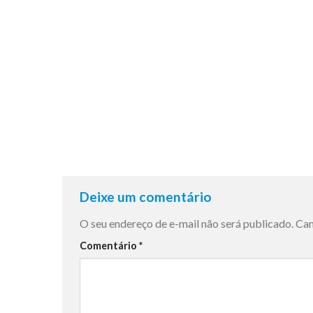
Deixe um comentário
O seu endereço de e-mail não será publicado.
Cam
Comentário
*