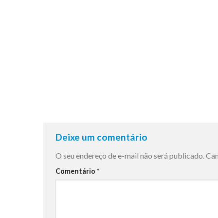
Deixe um comentário
O seu endereço de e-mail não será publicado.
Cam
Comentário
*