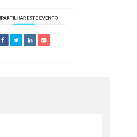
PARTILHAR ESTE EVENTO