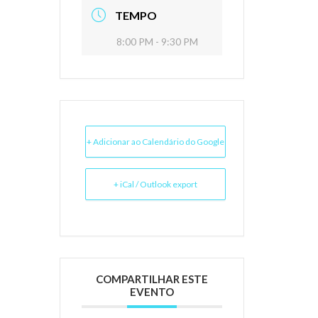
TEMPO
8:00 PM - 9:30 PM
+ Adicionar ao Calendário do Google
+ iCal / Outlook export
COMPARTILHAR ESTE
EVENTO