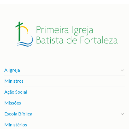
A Igreja
Ministros
Ação Social
Missões
Escola Bíblica
Ministérios