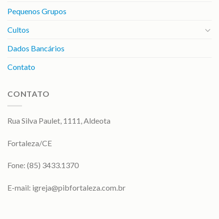
Pequenos Grupos
Cultos
Dados Bancários
Contato
CONTATO
Rua Silva Paulet, 1111, Aldeota
Fortaleza/CE
Fone: (85) 3433.1370
E-mail:
igreja@pibfortaleza.com.br