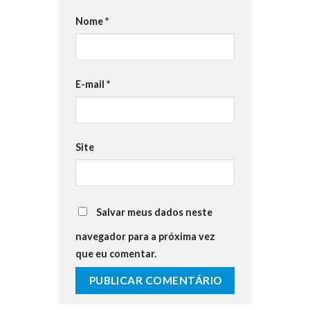
Nome
*
E-mail
*
Site
Salvar meus dados neste
navegador para a próxima vez
que eu comentar.