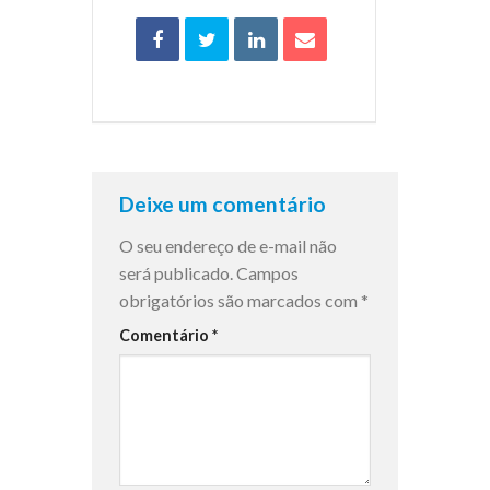
Deixe um comentário
O seu endereço de e-mail não
será publicado.
Campos
obrigatórios são marcados com
*
Comentário
*