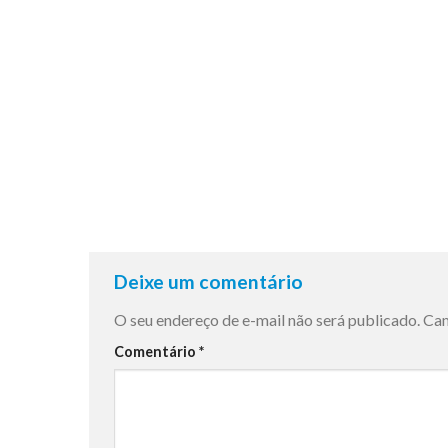
Deixe um comentário
O seu endereço de e-mail não será publicado.
Cam
Comentário
*