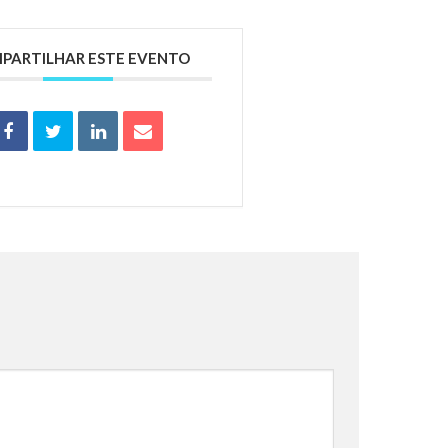
PARTILHAR ESTE EVENTO