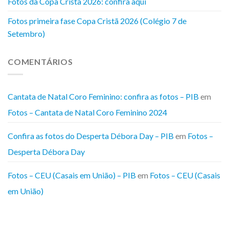
Fotos da Copa Cristã 2026: confira aqui
Fotos primeira fase Copa Cristã 2026 (Colégio 7 de
Setembro)
COMENTÁRIOS
Cantata de Natal Coro Feminino: confira as fotos – PIB
em
Fotos – Cantata de Natal Coro Feminino 2024
Confira as fotos do Desperta Débora Day – PIB
em
Fotos –
Desperta Débora Day
Fotos – CEU (Casais em União) – PIB
em
Fotos – CEU (Casais
em União)