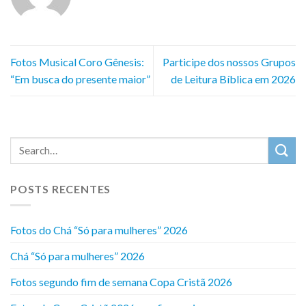
Fotos Musical Coro Gênesis:
Participe dos nossos Grupos
“Em busca do presente maior”
de Leitura Bíblica em 2026
POSTS RECENTES
Fotos do Chá “Só para mulheres” 2026
Chá “Só para mulheres” 2026
Fotos segundo fim de semana Copa Cristã 2026