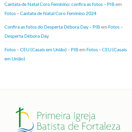
Cantata de Natal Coro Feminino: confira as fotos – PIB
em
Fotos – Cantata de Natal Coro Feminino 2024
Confira as fotos do Desperta Débora Day – PIB
em
Fotos –
Desperta Débora Day
Fotos – CEU (Casais em União) – PIB
em
Fotos – CEU (Casais
em União)