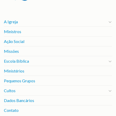
A Igreja
Ministros
Ação Social
Missões
Escola Bíblica
Ministérios
Pequenos Grupos
Cultos
Dados Bancários
Contato