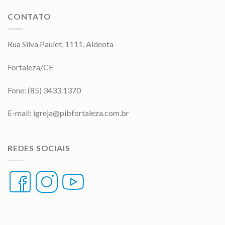
CONTATO
Rua Silva Paulet, 1111, Aldeota
Fortaleza/CE
Fone: (85) 3433.1370
E-mail:
igreja@pibfortaleza.com.br
REDES SOCIAIS