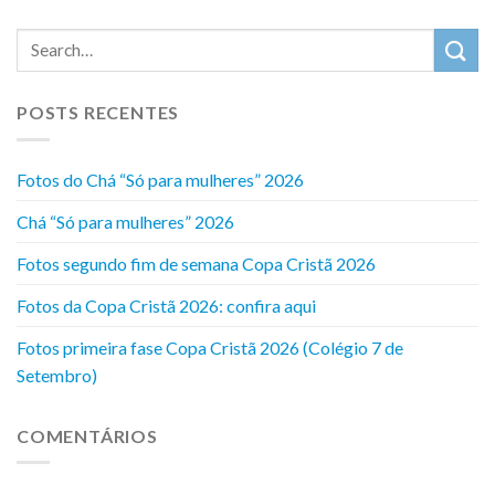
POSTS RECENTES
Fotos do Chá “Só para mulheres” 2026
Chá “Só para mulheres” 2026
Fotos segundo fim de semana Copa Cristã 2026
Fotos da Copa Cristã 2026: confira aqui
Fotos primeira fase Copa Cristã 2026 (Colégio 7 de
Setembro)
COMENTÁRIOS