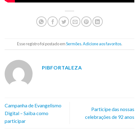
Esse registro foi postado em
Sermões
.
Adicione aos favoritos
.
PIBFORTALEZA
Campanha de Evangelismo
Participe das nossas
Digital – Saiba como
celebrações de 92 anos
participar