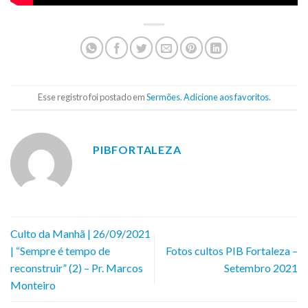
Esse registro foi postado em
Sermões
.
Adicione aos favoritos
.
PIBFORTALEZA
Culto da Manhã | 26/09/2021
| “Sempre é tempo de
Fotos cultos PIB Fortaleza –
reconstruir” (2) – Pr. Marcos
Setembro 2021
Monteiro