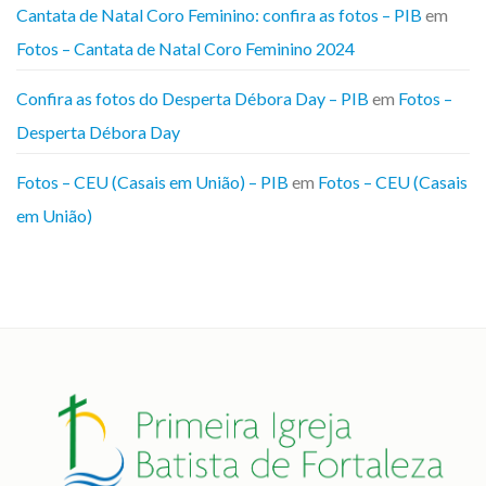
Cantata de Natal Coro Feminino: confira as fotos – PIB
em
Fotos – Cantata de Natal Coro Feminino 2024
Confira as fotos do Desperta Débora Day – PIB
em
Fotos –
Desperta Débora Day
Fotos – CEU (Casais em União) – PIB
em
Fotos – CEU (Casais
em União)