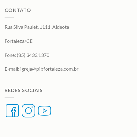
CONTATO
Rua Silva Paulet, 1111, Aldeota
Fortaleza/CE
Fone: (85) 3433.1370
E-mail:
igreja@pibfortaleza.com.br
REDES SOCIAIS