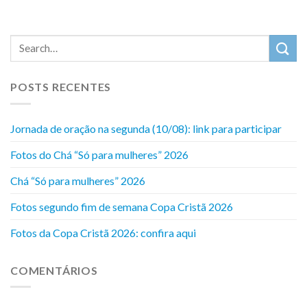
POSTS RECENTES
Jornada de oração na segunda (10/08): link para participar
Fotos do Chá “Só para mulheres” 2026
Chá “Só para mulheres” 2026
Fotos segundo fim de semana Copa Cristã 2026
Fotos da Copa Cristã 2026: confira aqui
COMENTÁRIOS