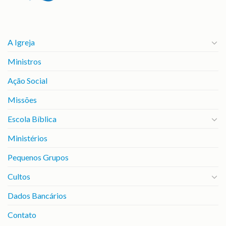
A Igreja
Ministros
Ação Social
Missões
Escola Bíblica
Ministérios
Pequenos Grupos
Cultos
Dados Bancários
Contato