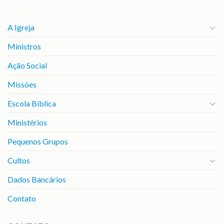
A Igreja
Ministros
Ação Social
Missões
Escola Bíblica
Ministérios
Pequenos Grupos
Cultos
Dados Bancários
Contato