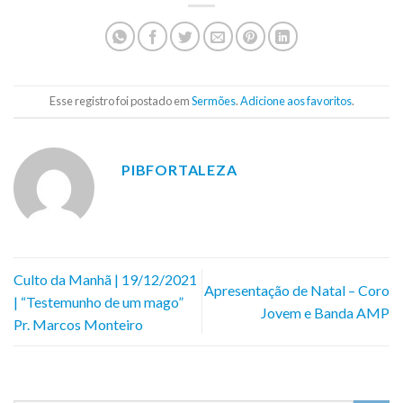
Esse registro foi postado em
Sermões
.
Adicione aos favoritos
.
PIBFORTALEZA
Culto da Manhã | 19/12/2021
Apresentação de Natal – Coro
| “Testemunho de um mago”
Jovem e Banda AMP
Pr. Marcos Monteiro