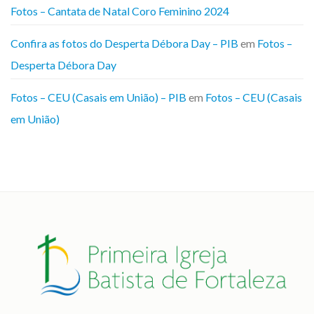
Fotos – Cantata de Natal Coro Feminino 2024
Confira as fotos do Desperta Débora Day – PIB
em
Fotos –
Desperta Débora Day
Fotos – CEU (Casais em União) – PIB
em
Fotos – CEU (Casais
em União)