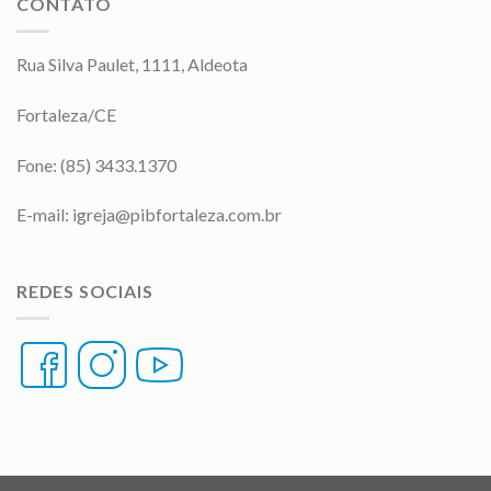
CONTATO
Rua Silva Paulet, 1111, Aldeota
Fortaleza/CE
Fone: (85) 3433.1370
E-mail:
igreja@pibfortaleza.com.br
REDES SOCIAIS