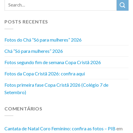
POSTS RECENTES
Fotos do Chá “Só para mulheres” 2026
Chá “Só para mulheres” 2026
Fotos segundo fim de semana Copa Cristã 2026
Fotos da Copa Cristã 2026: confira aqui
Fotos primeira fase Copa Cristã 2026 (Colégio 7 de
Setembro)
COMENTÁRIOS
Cantata de Natal Coro Feminino: confira as fotos – PIB
em