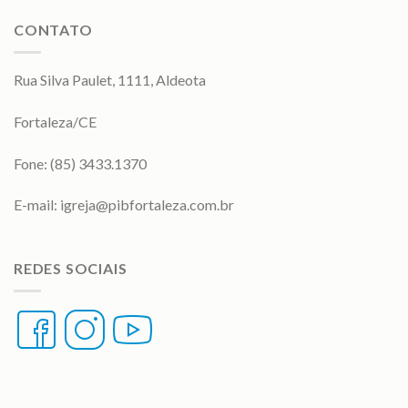
CONTATO
Rua Silva Paulet, 1111, Aldeota
Fortaleza/CE
Fone: (85) 3433.1370
E-mail:
igreja@pibfortaleza.com.br
REDES SOCIAIS