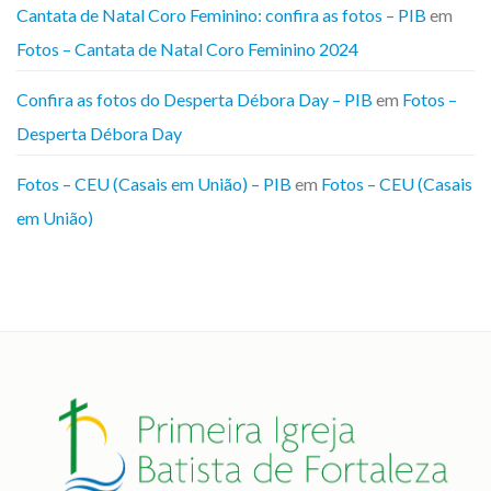
Cantata de Natal Coro Feminino: confira as fotos – PIB
em
Fotos – Cantata de Natal Coro Feminino 2024
Confira as fotos do Desperta Débora Day – PIB
em
Fotos –
Desperta Débora Day
Fotos – CEU (Casais em União) – PIB
em
Fotos – CEU (Casais
em União)