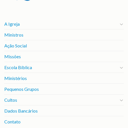
A Igreja
Ministros
Ação Social
Missões
Escola Bíblica
Ministérios
Pequenos Grupos
Cultos
Dados Bancários
Contato