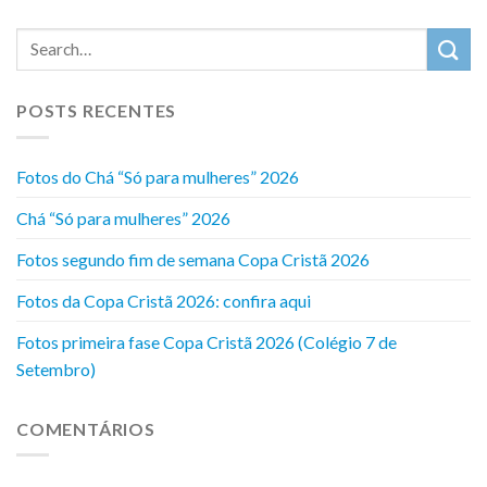
POSTS RECENTES
Fotos do Chá “Só para mulheres” 2026
Chá “Só para mulheres” 2026
Fotos segundo fim de semana Copa Cristã 2026
Fotos da Copa Cristã 2026: confira aqui
Fotos primeira fase Copa Cristã 2026 (Colégio 7 de
Setembro)
COMENTÁRIOS