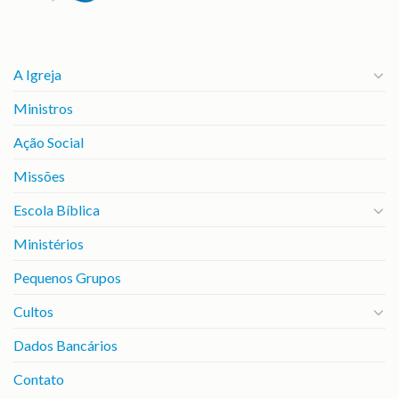
A Igreja
Ministros
Ação Social
Missões
Escola Bíblica
Ministérios
Pequenos Grupos
Cultos
Dados Bancários
Contato