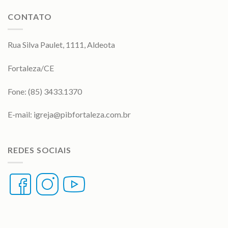
CONTATO
Rua Silva Paulet, 1111, Aldeota
Fortaleza/CE
Fone: (85) 3433.1370
E-mail:
igreja@pibfortaleza.com.br
REDES SOCIAIS