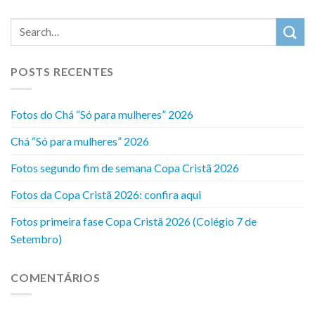
POSTS RECENTES
Fotos do Chá “Só para mulheres” 2026
Chá “Só para mulheres” 2026
Fotos segundo fim de semana Copa Cristã 2026
Fotos da Copa Cristã 2026: confira aqui
Fotos primeira fase Copa Cristã 2026 (Colégio 7 de
Setembro)
COMENTÁRIOS