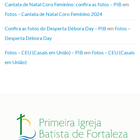
Cantata de Natal Coro Feminino: confira as fotos – PIB
em
Fotos – Cantata de Natal Coro Feminino 2024
Confira as fotos do Desperta Débora Day – PIB
em
Fotos –
Desperta Débora Day
Fotos – CEU (Casais em União) – PIB
em
Fotos – CEU (Casais
em União)