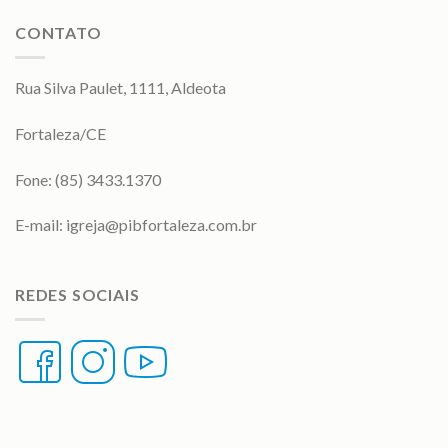
CONTATO
Rua Silva Paulet, 1111, Aldeota
Fortaleza/CE
Fone: (85) 3433.1370
E-mail:
igreja@pibfortaleza.com.br
REDES SOCIAIS