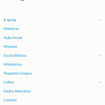
A Igreja
Ministros
Ação Social
Missões
Escola Bíblica
Ministérios
Pequenos Grupos
Cultos
Dados Bancários
Contato