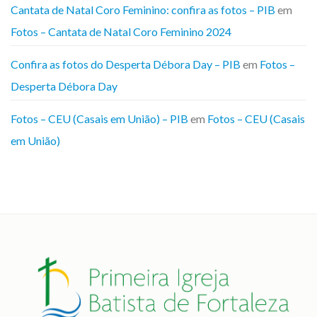
Cantata de Natal Coro Feminino: confira as fotos – PIB
em
Fotos – Cantata de Natal Coro Feminino 2024
Confira as fotos do Desperta Débora Day – PIB
em
Fotos –
Desperta Débora Day
Fotos – CEU (Casais em União) – PIB
em
Fotos – CEU (Casais
em União)