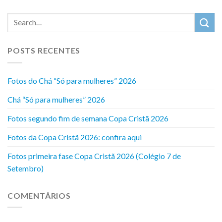
POSTS RECENTES
Fotos do Chá “Só para mulheres” 2026
Chá “Só para mulheres” 2026
Fotos segundo fim de semana Copa Cristã 2026
Fotos da Copa Cristã 2026: confira aqui
Fotos primeira fase Copa Cristã 2026 (Colégio 7 de
Setembro)
COMENTÁRIOS