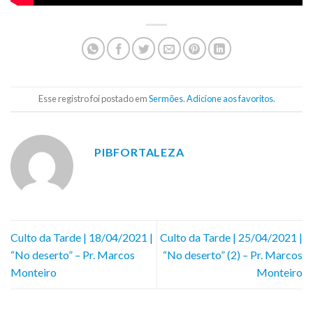
Esse registro foi postado em
Sermões
.
Adicione aos favoritos
.
PIBFORTALEZA
Culto da Tarde | 18/04/2021 |
Culto da Tarde | 25/04/2021 |
“No deserto” – Pr. Marcos
“No deserto” (2) – Pr. Marcos
Monteiro
Monteiro